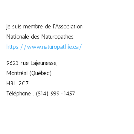
Je suis membre de l’Association
Nationale des Naturopathes.
https://www.naturopathie.ca/
9623 rue Lajeunesse,
Montréal (Québec)
H3L 2C7
Téléphone : (514) 939-1457