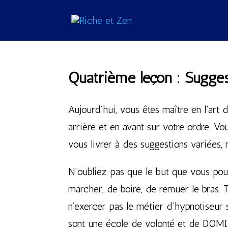
Quatrième leçon : Suggesti
Aujourd’hui, vous êtes maître en l’art 
arrière et en avant sur votre ordre. V
vous livrer à des suggestions variées, m
N’oubliez pas que le but que vous pou
marcher, de boire, de remuer le bras.
n’exercer pas le métier d’hypnotiseur
sont une école de volonté et de DOM