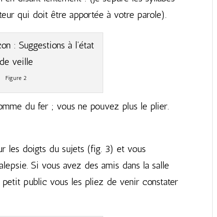
eur qui doit être apportée à votre parole).
Figure 2
comme du fer ; vous ne pouvez plus le plier.
 les doigts du sujets (fig. 3) et vous
lepsie. Si vous avez des amis dans la salle
n petit public vous les pliez de venir constater