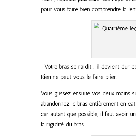
pour vous faire bien comprendre la lent
-Votre bras se raidit ; il devient dur 
Rien ne peut vous le faire plier.
Vous glissez ensuite vos deux mains sur
abandonnez le bras entièrement en cata
car autant que possible, il faut avoir u
la rigidité du bras.