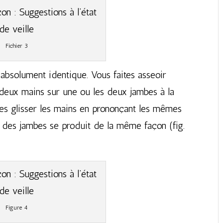
Fichier 3
t absolument identique. Vous faites asseoir
s deux mains sur une ou les deux jambes à la
tes glisser les mains en prononçant les mêmes
 des jambes se produit de la même façon (fig.
Figure 4