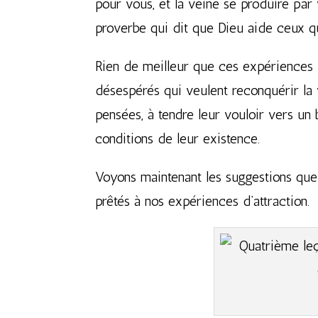
pour vous, et la veine se produire par v
proverbe qui dit que Dieu aide ceux qu
Rien de meilleur que ces expériences 
désespérés qui veulent reconquérir la 
pensées, à tendre leur vouloir vers un 
conditions de leur existence.
Voyons maintenant les suggestions que 
prêtés à nos expériences d’attraction.