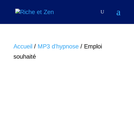
Accueil
/
MP3 d'hypnose
/ Emploi
souhaité