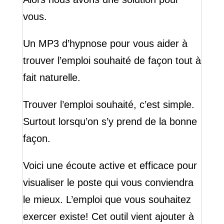
vous.
Un MP3 d’hypnose pour vous aider à
trouver l’emploi souhaité de façon tout à
fait naturelle.
Trouver l’emploi souhaité, c’est simple.
Surtout lorsqu’on s’y prend de la bonne
façon.
Voici une écoute active et efficace pour
visualiser le poste qui vous conviendra
le mieux. L’emploi que vous souhaitez
exercer existe! Cet outil vient ajouter à