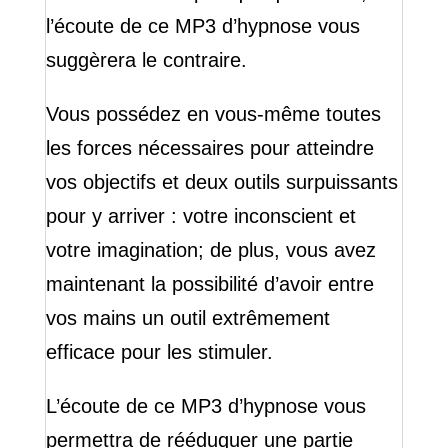
l’écoute de ce MP3 d’hypnose vous
suggèrera le contraire.
Vous possédez en vous-même toutes
les forces nécessaires pour atteindre
vos objectifs et deux outils surpuissants
pour y arriver : votre inconscient et
votre imagination; de plus, vous avez
maintenant la possibilité d’avoir entre
vos mains un outil extrêmement
efficace pour les stimuler.
L’écoute de ce MP3 d’hypnose vous
permettra de rééduquer une partie