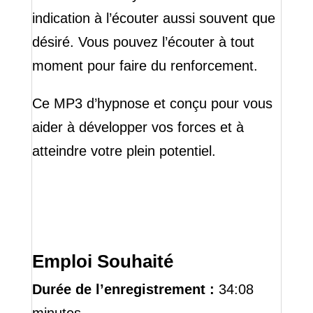
indication à l’écouter aussi souvent que
désiré. Vous pouvez l’écouter à tout
moment pour faire du renforcement.
Ce MP3 d’hypnose et conçu pour vous
aider à développer vos forces et à
atteindre votre plein potentiel.
Emploi Souhaité
Durée de l’enregistrement :
34:08
minutes