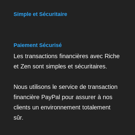
Simple et Sécuritaire
Paiement Sécurisé
Les transactions financières avec Riche
et Zen sont simples et sécuritaires.
Nous utilisons le service de transaction
financière PayPal pour assurer à nos
clients un environnement totalement
sûr.