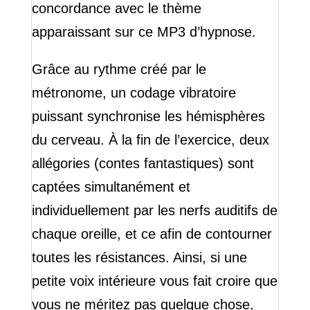
concordance avec le thème
apparaissant sur ce MP3 d’hypnose.
Grâce au rythme créé par le
métronome, un codage vibratoire
puissant synchronise les hémisphères
du cerveau. À la fin de l’exercice, deux
allégories (contes fantastiques) sont
captées simultanément et
individuellement par les nerfs auditifs de
chaque oreille, et ce afin de contourner
toutes les résistances. Ainsi, si une
petite voix intérieure vous fait croire que
vous ne méritez pas quelque chose,