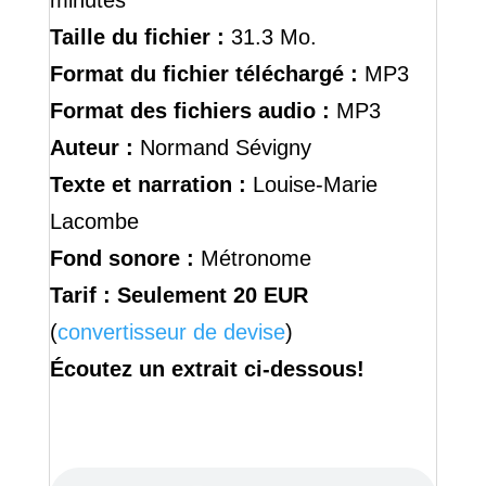
Taille du fichier :
31.3 Mo.
Format du fichier téléchargé :
MP3
Format des fichiers audio :
MP3
Auteur :
Normand Sévigny
Texte et narration :
Louise-Marie
Lacombe
Fond sonore :
Métronome
Tarif :
Seulement 20 EUR
(
convertisseur de devise
)
Écoutez un extrait ci-dessous!