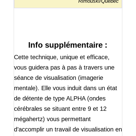
Rimouski/Québec
Info supplémentaire :
Cette technique, unique et efficace,
vous guidera pas à pas à travers une
séance de visualisation (imagerie
mentale). Elle vous induit dans un état
de détente de type ALPHA (ondes
cérébrales se situant entre 9 et 12
mégahertz) vous permettant
d’accomplir un travail de visualisation en