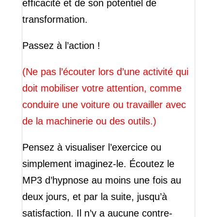
efficacité et de son potentiel de
transformation.
Passez à l’action !
(Ne pas l’écouter lors d’une activité qui
doit mobiliser votre attention, comme
conduire une voiture ou travailler avec
de la machinerie ou des outils.)
Pensez à visualiser l’exercice ou
simplement imaginez-le. Écoutez le
MP3 d’hypnose au moins une fois au
deux jours, et par la suite, jusqu’à
satisfaction. Il n’y a aucune contre-