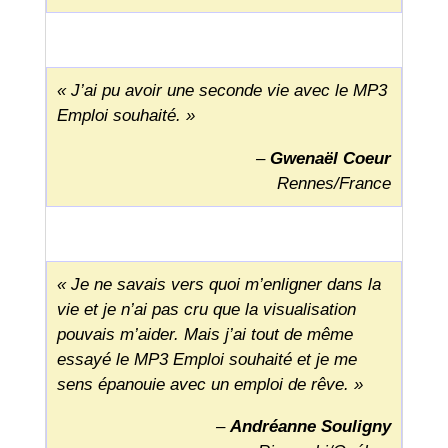
« J’ai pu avoir une seconde vie avec le MP3
Emploi souhaité. »
–
Gwenaël Coeur
Rennes/France
« Je ne savais vers quoi m’enligner dans la
vie et je n’ai pas cru que la visualisation
pouvais m’aider. Mais j’ai tout de même
essayé le MP3 Emploi souhaité et je me
sens épanouie avec un emploi de rêve. »
–
Andréanne Souligny