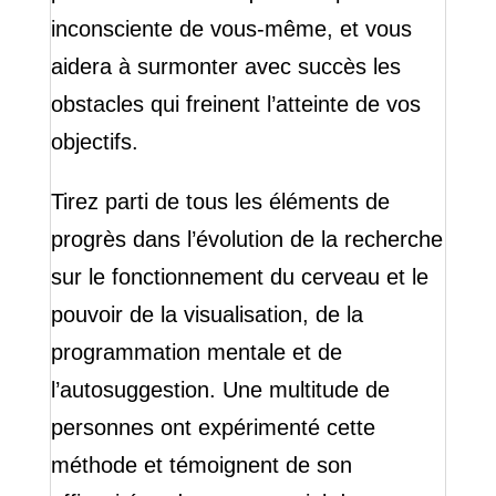
inconsciente de vous-même, et vous
aidera à surmonter avec succès les
obstacles qui freinent l’atteinte de vos
objectifs.
Tirez parti de tous les éléments de
progrès dans l’évolution de la recherche
sur le fonctionnement du cerveau et le
pouvoir de la visualisation, de la
programmation mentale et de
l’autosuggestion. Une multitude de
personnes ont expérimenté cette
méthode et témoignent de son