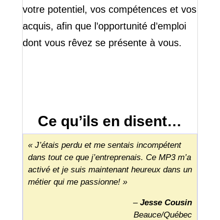
votre potentiel, vos compétences et vos
acquis, afin que l’opportunité d’emploi
dont vous rêvez se présente à vous.
Ce qu’ils en disent…
« J’étais perdu et me sentais incompétent
dans tout ce que j’entreprenais. Ce MP3 m’a
activé et je suis maintenant heureux dans un
métier qui me passionne! »
–
Jesse Cousin
Beauce/Québec