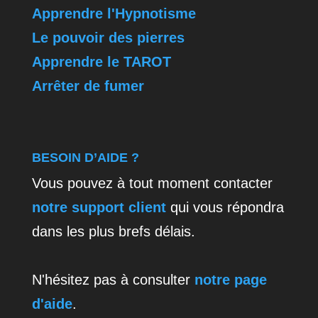
Apprendre l'Hypnotisme
Le pouvoir des pierres
Apprendre le TAROT
Arrêter de fumer
BESOIN D’AIDE ?
Vous pouvez à tout moment contacter
notre support client
qui vous répondra
dans les plus brefs délais.
N'hésitez pas à consulter
notre page
d'aide
.