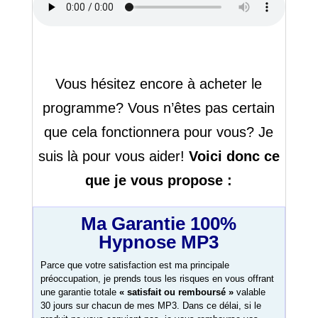
Vous hésitez encore à acheter le
programme? Vous n’êtes pas certain
que cela fonctionnera pour vous? Je
suis là pour vous aider!
Voici donc ce
que je vous propose :
Ma Garantie 100%
Hypnose MP3
Parce que votre satisfaction est ma principale
préoccupation, je prends tous les risques en vous offrant
une garantie totale
« satisfait ou remboursé »
valable
30 jours sur chacun de mes MP3. Dans ce délai, si le