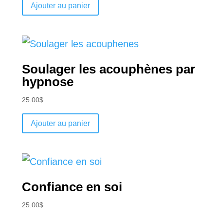
Ajouter au panier
Soulager les acouphènes par
hypnose
25.00
$
Ajouter au panier
Confiance en soi
25.00
$