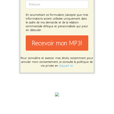
En soumettant ce formulaire, j'accepte que mes
informations soient utilisées uniquement dans
le cadre de ma demande et de la relation
commerciale éthique et personnalisée qui peut
en découler.
Recevoir mon MP3!
Pour connaître et exercer mes droits, notamment pour
annuler mon consentement, je consulte la politique de
vie privée en
cliquant ici