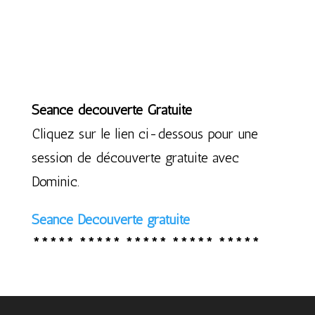
Séance découverte Gratuite
Cliquez sur le lien ci-dessous pour une
session de découverte gratuite avec
Dominic.
Séance Découverte gratuite
***** ***** ***** ***** *****