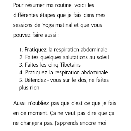
Pour résumer ma routine, voici les
différentes étapes que je fais dans mes
sessions de Yoga matinal et que vous
pouvez faire aussi :
Pratiquez la respiration abdominale
Faites quelques salutations au soleil
Faites les cinq Tibétains
Pratiquez la respiration abdominale
Détendez-vous sur le dos, ne faites
plus rien
Aussi, n’oubliez pas que c’est ce que je fais
en ce moment. Ça ne veut pas dire que ça
ne changera pas. J’apprends encore moi