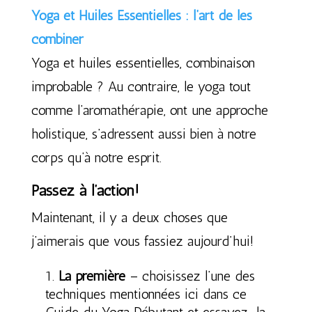
Yoga et Huiles Essentielles : l’art de les
combiner
Yoga et huiles essentielles, combinaison
improbable ? Au contraire, le yoga tout
comme l’aromathérapie, ont une approche
holistique, s’adressent aussi bien à notre
corps qu’à notre esprit.
Passez à l’action!
Maintenant, il y a deux choses que
j’aimerais que vous fassiez aujourd’hui!
La première
– choisissez l’une des
techniques mentionnées ici dans ce