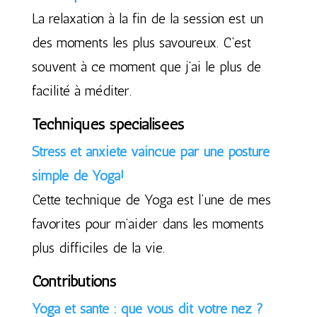
La relaxation à la fin de la session est un
des moments les plus savoureux. C’est
souvent à ce moment que j’ai le plus de
facilité à méditer.
Techniques spécialisées
Stress et anxiété vaincue par une posture
simple de Yoga!
Cette technique de Yoga est l’une de mes
favorites pour m’aider dans les moments
plus difficiles de la vie.
Contributions
Yoga et santé : que vous dit votre nez ?