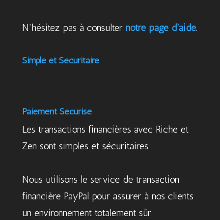
N'hésitez pas à consulter
notre page d'aide
.
Simple et Sécuritaire
Paiement Sécurisé
Les transactions financières avec Riche et
Zen sont simples et sécuritaires.
Nous utilisons le service de transaction
financière PayPal pour assurer à nos clients
un environnement totalement sûr.