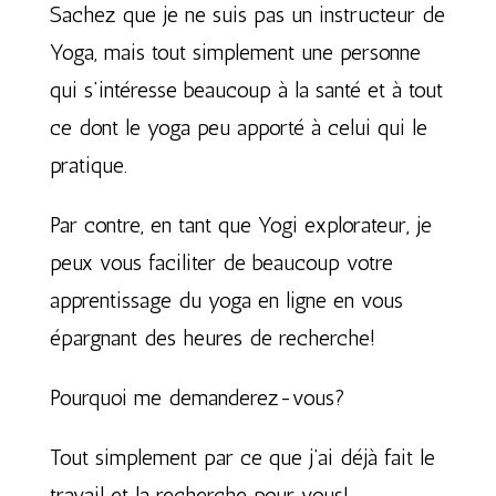
Sachez que je ne suis pas un instructeur de
Yoga, mais tout simplement une personne
qui s’intéresse beaucoup à la santé et à tout
ce dont le yoga peu apporté à celui qui le
pratique.
Par contre, en tant que Yogi explorateur, je
peux vous faciliter de beaucoup votre
apprentissage du yoga en ligne en vous
épargnant des heures de recherche!
Pourquoi me demanderez-vous?
Tout simplement par ce que j’ai déjà fait le
travail et la recherche pour vous!