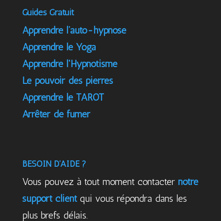
Guides Gratuit
Apprendre l’auto-hypnose
Apprendre le Yoga
Apprendre l'Hypnotisme
Le pouvoir des pierres
Apprendre le TAROT
Arrêter de fumer
BESOIN D’AIDE ?
Vous pouvez à tout moment contacter
notre
support client
qui vous répondra dans les
plus brefs délais.