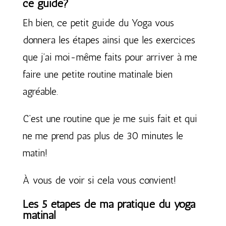
ce guide?
Eh bien, ce petit guide du Yoga vous
donnera les étapes ainsi que les exercices
que j’ai moi-même faits pour arriver à me
faire une petite routine matinale bien
agréable.
C’est une routine que je me suis fait et qui
ne me prend pas plus de 30 minutes le
matin!
À vous de voir si cela vous convient!
Les 5 étapes de ma pratique du yoga
matinal