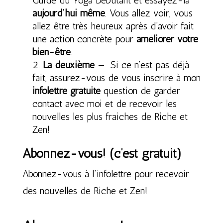
Guide du Yoga Débutant et essayez-la
aujourd’hui même
. Vous allez voir, vous
allez être très heureux après d’avoir fait
une action concrète pour
améliorer votre
bien-être
.
La deuxième
— Si ce n’est pas déjà
fait, assurez-vous de vous inscrire à mon
infolettre gratuite
question de garder
contact avec moi et de recevoir les
nouvelles les plus fraiches de Riche et
Zen!
Abonnez-vous! (c’est gratuit)
Abonnez-vous à l’infolettre pour recevoir
des nouvelles de Riche et Zen!