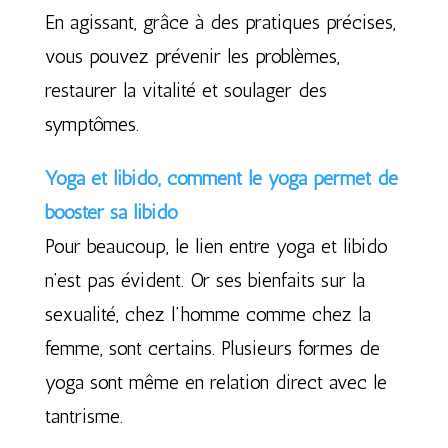
En agissant, grâce à des pratiques précises,
vous pouvez prévenir les problèmes,
restaurer la vitalité et soulager des
symptômes.
Yoga et libido, comment le yoga permet de
booster sa libido
Pour beaucoup, le lien entre yoga et libido
n’est pas évident. Or ses bienfaits sur la
sexualité, chez l’homme comme chez la
femme, sont certains. Plusieurs formes de
yoga sont même en relation direct avec le
tantrisme.