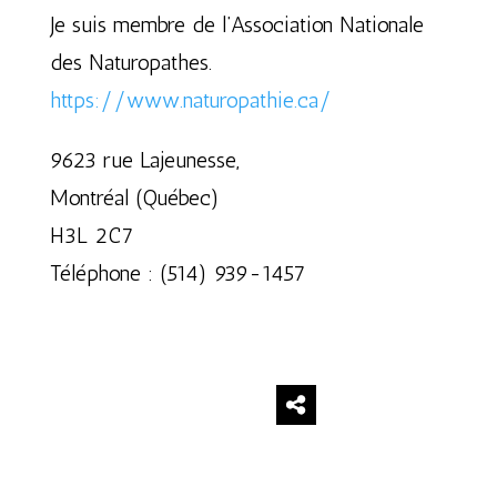
Je suis membre de l’Association Nationale
des Naturopathes.
https://www.naturopathie.ca/
9623 rue Lajeunesse,
Montréal (Québec)
H3L 2C7
Téléphone : (514) 939-1457