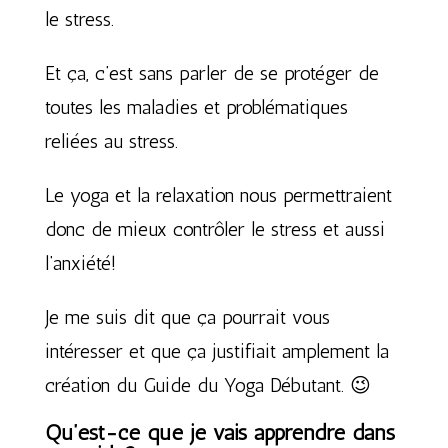
le stress.
Et ça, c’est sans parler de se protéger de
toutes les maladies et problématiques
reliées au stress.
Le yoga et la relaxation nous permettraient
donc de mieux contrôler le stress et aussi
l’anxiété!
Je me suis dit que ça pourrait vous
intéresser et que ça justifiait amplement la
création du Guide du Yoga Débutant. 😉
Qu’est-ce que je vais apprendre dans