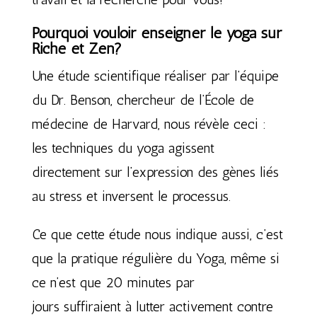
Pourquoi vouloir enseigner le yoga sur
Riche et Zen?
Une étude scientifique réaliser par l’équipe
du Dr. Benson, chercheur de l’École de
médecine de Harvard, nous révèle ceci :
les techniques du yoga agissent
directement sur l’expression des gènes liés
au stress et inversent le processus.
Ce que cette étude nous indique aussi, c’est
que la pratique régulière du Yoga, même si
ce n’est que 20 minutes par
jours suffiraient à lutter activement contre