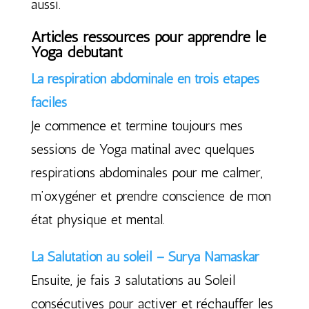
aussi.
Articles ressources pour apprendre le
Yoga débutant
La respiration abdominale en trois étapes
faciles
Je commence et termine toujours mes
sessions de Yoga matinal avec quelques
respirations abdominales pour me calmer,
m’oxygéner et prendre conscience de mon
état physique et mental.
La Salutation au soleil – Surya Namaskar
Ensuite, je fais 3 salutations au Soleil
consécutives pour activer et réchauffer les