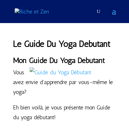
Le Guide Du Yoga Débutant
Mon Guide Du Yoga Débutant
Vous
avez envie d’apprendre par vous-même le
yoga?
Eh bien voilà, je vous présente mon Guide
du yoga débutant!