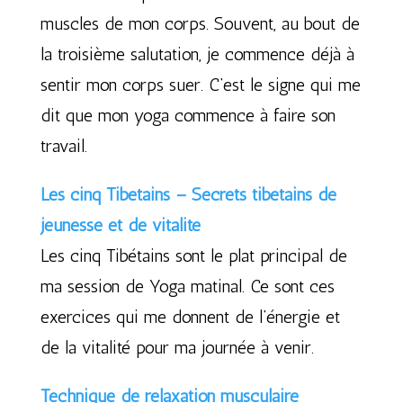
muscles de mon corps. Souvent, au bout de
la troisième salutation, je commence déjà à
sentir mon corps suer. C’est le signe qui me
dit que mon yoga commence à faire son
travail.
Les cinq Tibétains – Secrets tibétains de
jeunesse et de vitalité
Les cinq Tibétains sont le plat principal de
ma session de Yoga matinal. Ce sont ces
exercices qui me donnent de l’énergie et
de la vitalité pour ma journée à venir.
Technique de relaxation musculaire