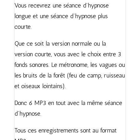
Vous recevrez une séance d’hypnose
longue et une séance d’hypnose plus
courte.
Que ce soit la version normale ou la
version courte, vous avec le choix entre 3
fonds sonores. Le métronome, les vagues ou
les bruits de la forêt (feu de camp, ruisseau
et oiseaux lointains).
Donc 6 MP3 en tout avec la même séance
d’hypnose.
Tous ces enregistrements sont au format