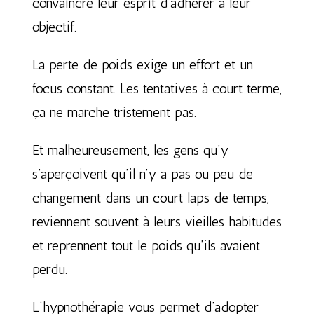
convaincre leur esprit d’adhérer à leur
objectif.
La perte de poids exige un effort et un
focus constant. Les tentatives à court terme,
ça ne marche tristement pas.
Et malheureusement, les gens qu’y
s’aperçoivent qu’il n’y a pas ou peu de
changement dans un court laps de temps,
reviennent souvent à leurs vieilles habitudes
et reprennent tout le poids qu’ils avaient
perdu.
L‘hypnothérapie vous permet d’adopter