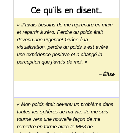
Ce qu’ils en disent…
« J’avais besoins de me reprendre en main
et repartir à zéro. Perdre du poids était
devenu une urgence! Grâce à la
visualisation, perdre du poids s’est avéré
une expérience positive et a changé la
perception que j’avais de moi. »
–
Élise
« Mon poids était devenu un problème dans
toutes les sphères de ma vie. Je me suis
tourné vers une nouvelle façon de me
remettre en forme avec le MP3 de