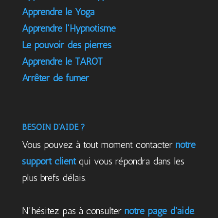
Apprendre le Yoga
Apprendre l'Hypnotisme
Le pouvoir des pierres
Apprendre le TAROT
Arrêter de fumer
BESOIN D’AIDE ?
Vous pouvez à tout moment contacter
notre
support client
qui vous répondra dans les
plus brefs délais.
N'hésitez pas à consulter
notre page d'aide
.