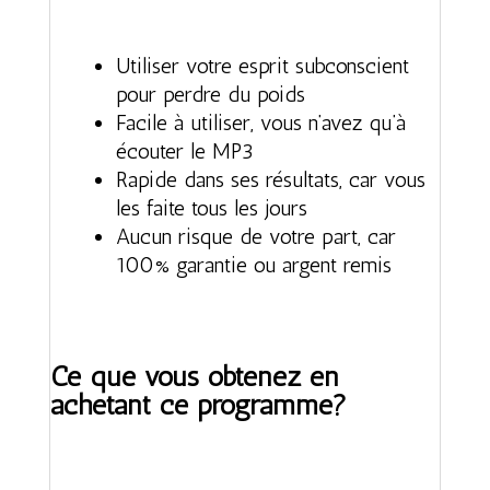
Utiliser votre esprit subconscient
pour perdre du poids
Facile à utiliser, vous n’avez qu’à
écouter le MP3
Rapide dans ses résultats, car vous
les faite tous les jours
Aucun risque de votre part, car
100% garantie ou argent remis
Ce que vous obtenez en
achetant ce programme?