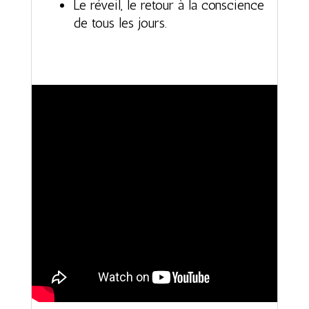
Le réveil, le retour à la conscience
de tous les jours.