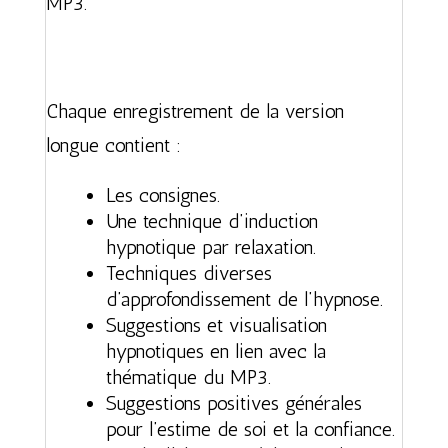
MP3.
Chaque enregistrement de la version
longue contient :
Les consignes.
Une technique d’induction
hypnotique par relaxation.
Techniques diverses
d’approfondissement de l’hypnose.
Suggestions et visualisation
hypnotiques en lien avec la
thématique du MP3.
Suggestions positives générales
pour l’estime de soi et la confiance.