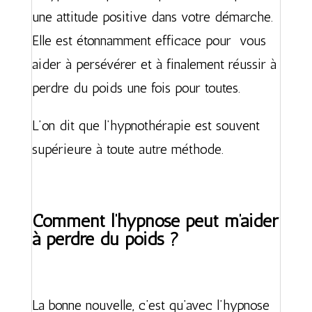
une attitude positive dans votre démarche.
Elle est étonnamment efficace pour vous
aider à persévérer et à finalement réussir à
perdre du poids une fois pour toutes.
L’on dit que l’hypnothérapie est souvent
supérieure à toute autre méthode.
Comment l’hypnose peut m’aider
à perdre du poids ?
La bonne nouvelle, c’est qu’avec l’hypnose