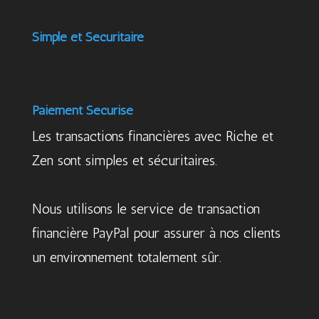
Simple et Sécuritaire
Paiement Sécurisé
Les transactions financières avec Riche et
Zen sont simples et sécuritaires.
Nous utilisons le service de transaction
financière PayPal pour assurer à nos clients
un environnement totalement sûr.