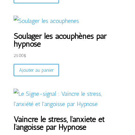
Soulager les acouphènes par
hypnose
25.00
$
Ajouter au panier
Vaincre le stress, l’anxiété et
l’angoisse par Hypnose