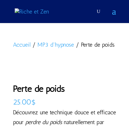
Accueil
/
MP3 d'hypnose
/ Perte de poids
Perte de poids
25.00
$
Découvrez une technique douce et efficace
pour
perdre du poids
naturellement par