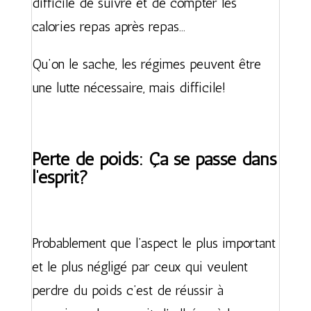
difficile de suivre et de compter les
calories repas après repas…
Qu’on le sache, les régimes peuvent être
une lutte nécessaire, mais difficile!
Perte de poids: Ça se passe dans
l’esprit?
Probablement que l’aspect le plus important
et le plus négligé par ceux qui veulent
perdre du poids c’est de réussir à