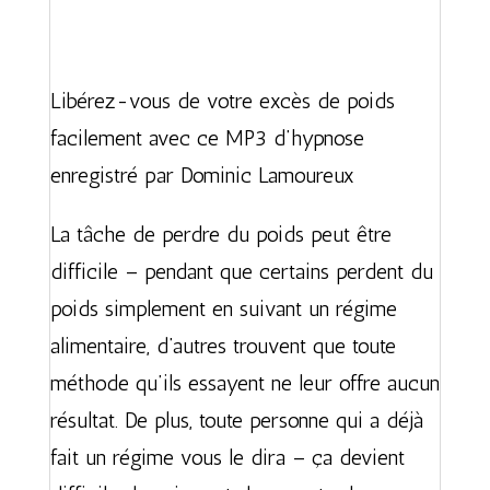
Libérez-vous de votre excès de poids
facilement avec ce MP3 d’hypnose
enregistré par Dominic Lamoureux
La tâche de perdre du poids peut être
difficile – pendant que certains perdent du
poids simplement en suivant un régime
alimentaire, d’autres trouvent que toute
méthode qu’ils essayent ne leur offre aucun
résultat. De plus, toute personne qui a déjà
fait un régime vous le dira – ça devient