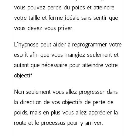
vous pouvez perde du poids et atteindre
votre taille et forme idéale sans sentir que
vous devez vous priver.
L’hypnose peut aider à reprogrammer votre
esprit afin que vous mangiez seulement et
autant que nécessaire pour atteindre votre
objectif
Non seulement vous allez progresser dans
la direction de vos objectifs de perte de
poids, mais en plus vous allez apprécier la
route et le processus pour y arriver.