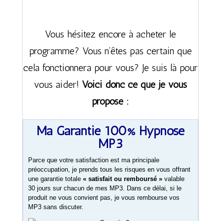
Vous hésitez encore à acheter le
programme? Vous n’êtes pas certain que
cela fonctionnera pour vous? Je suis là pour
vous aider!
Voici donc ce que je vous
propose :
Ma Garantie 100% Hypnose
MP3
Parce que votre satisfaction est ma principale
préoccupation, je prends tous les risques en vous offrant
une garantie totale
« satisfait ou remboursé »
valable
30 jours sur chacun de mes MP3. Dans ce délai, si le
produit ne vous convient pas, je vous rembourse vos
MP3 sans discuter.