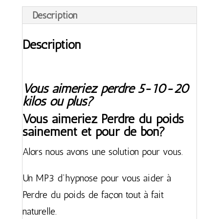
Description
Description
Vous aimeriez perdre 5-10-20
kilos ou plus?
Vous aimeriez Perdre du poids
sainement et pour de bon?
Alors nous avons une solution pour vous.
Un MP3 d’hypnose pour vous aider à
Perdre du poids de façon tout à fait
naturelle.