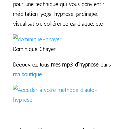
pour une technique qui vous convient :
méditation, yoga, hypnose, jardinage,
visualisation, cohérence cardiaque, etc.
Dominique Chayer
Découvrez tous
mes mp3 d’hypnose
dans
ma boutique.