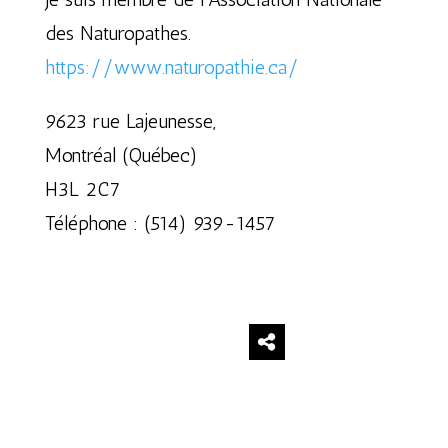
des Naturopathes.
https://www.naturopathie.ca/
9623 rue Lajeunesse,
Montréal (Québec)
H3L 2C7
Téléphone : (514) 939-1457