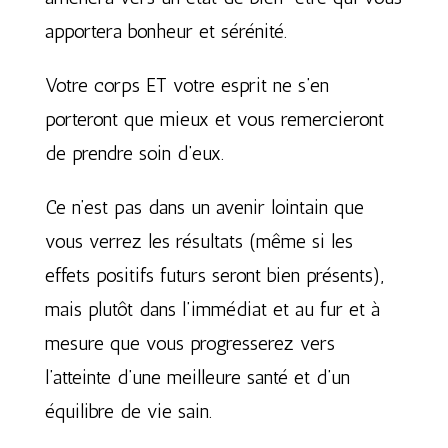
apportera bonheur et sérénité.
Votre corps ET votre esprit ne s’en
porteront que mieux et vous remercieront
de prendre soin d’eux.
Ce n’est pas dans un avenir lointain que
vous verrez les résultats (même si les
effets positifs futurs seront bien présents),
mais plutôt dans l’immédiat et au fur et à
mesure que vous progresserez vers
l’atteinte d’une meilleure santé et d’un
équilibre de vie sain.