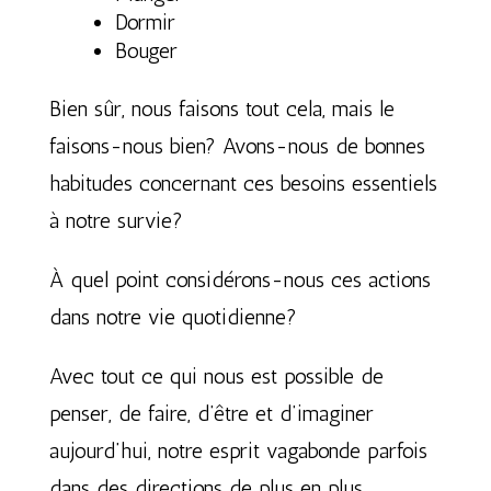
Dormir
Bouger
Bien sûr, nous faisons tout cela, mais le
faisons-nous bien? Avons-nous de bonnes
habitudes concernant ces besoins essentiels
à notre survie?
À quel point considérons-nous ces actions
dans notre vie quotidienne?
Avec tout ce qui nous est possible de
penser, de faire, d’être et d’imaginer
aujourd’hui, notre esprit vagabonde parfois
dans des directions de plus en plus