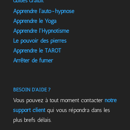
Guides Gratuit
Apprendre l’auto-hypnose
Apprendre le Yoga
Apprendre l'Hypnotisme
Le pouvoir des pierres
Apprendre le TAROT
Arrêter de fumer
BESOIN D’AIDE ?
Vous pouvez à tout moment contacter
notre
support client
qui vous répondra dans les
plus brefs délais.