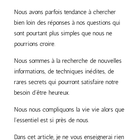
Nous avons parfois tendance à chercher
bien loin des réponses à nos questions qui
sont pourtant plus simples que nous ne
pourrions croire.
Nous sommes à la recherche de nouvelles
informations, de techniques inédites, de
rares secrets qui pourront satisfaire notre
besoin d’être heureux.
Nous nous compliquons la vie vie alors que
l’essentiel est si près de nous.
Dans cet article, je ne vous enseignerai rien