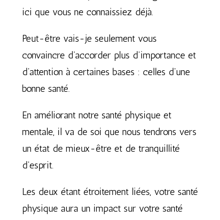
ici que vous ne connaissiez déjà.
Peut-être vais-je seulement vous
convaincre d’accorder plus d’importance et
d’attention à certaines bases : celles d’une
bonne santé.
En améliorant notre santé physique et
mentale, il va de soi que nous tendrons vers
un état de mieux-être et de tranquillité
d’esprit.
Les deux étant étroitement liées, votre santé
physique aura un impact sur votre santé