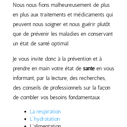
Nous nous fions malheureusement de plus
en plus aux traitements et médicaments qui
peuvent nous soigner et nous guérir plutôt
que de prévenir les maladies en conservant
un état de santé optimal.
Je vous invite donc à la prévention et à
prendre en main votre état de
santé
en vous
informant, par la lecture, des recherches,
des conseils de professionnels sur la façon
de combler vos besoins fondamentaux :
La respiration
L’hydratation
L’alimentation