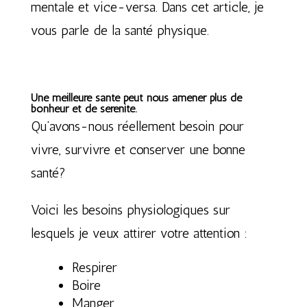
mentale et vice-versa. Dans cet article, je
vous parle de la santé physique.
Une meilleure santé peut nous amener plus de
bonheur et de sérénité.
Qu’avons-nous réellement besoin pour
vivre, survivre et conserver une bonne
santé?
Voici les besoins physiologiques sur
lesquels je veux attirer votre attention :
Respirer
Boire
Manger