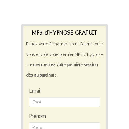
MP3 d'HYPNOSE GRATUIT
Entrez votre Prénom et votre Courriel et je
vous envoie votre premier MP3 d’Hypnose
–
expérimentez votre première session
dès aujourd’hui :
Email
Prénom