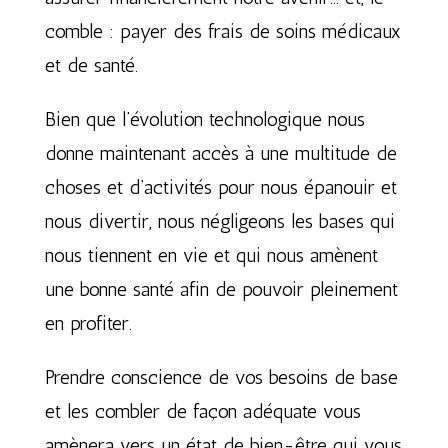
comble : payer des frais de soins médicaux
et de santé.
Bien que l’évolution technologique nous
donne maintenant accès à une multitude de
choses et d’activités pour nous épanouir et
nous divertir, nous négligeons les bases qui
nous tiennent en vie et qui nous amènent
une bonne santé afin de pouvoir pleinement
en profiter.
Prendre conscience de vos besoins de base
et les combler de façon adéquate vous
amènera vers un état de bien-être qui vous