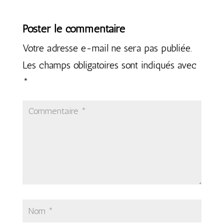
Poster le commentaire
Votre adresse e-mail ne sera pas publiée.
Les champs obligatoires sont indiqués avec
*