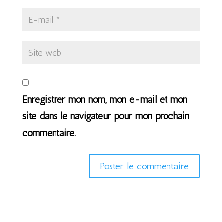
Enregistrer mon nom, mon e-mail et mon
site dans le navigateur pour mon prochain
commentaire.