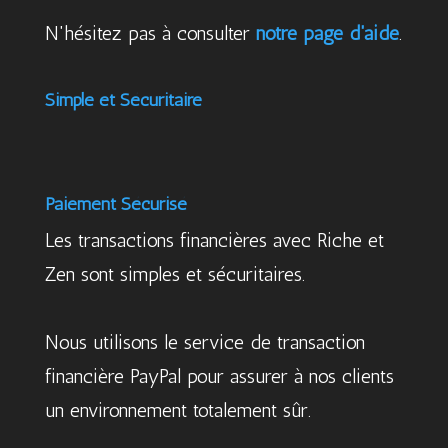
N'hésitez pas à consulter
notre page d'aide
.
Simple et Sécuritaire
Paiement Sécurisé
Les transactions financières avec Riche et
Zen sont simples et sécuritaires.
Nous utilisons le service de transaction
financière PayPal pour assurer à nos clients
un environnement totalement sûr.