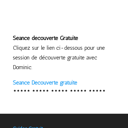
Séance découverte Gratuite
Cliquez sur le lien ci-dessous pour une
session de découverte gratuite avec
Dominic.
Séance Découverte gratuite
***** ***** ***** ***** *****