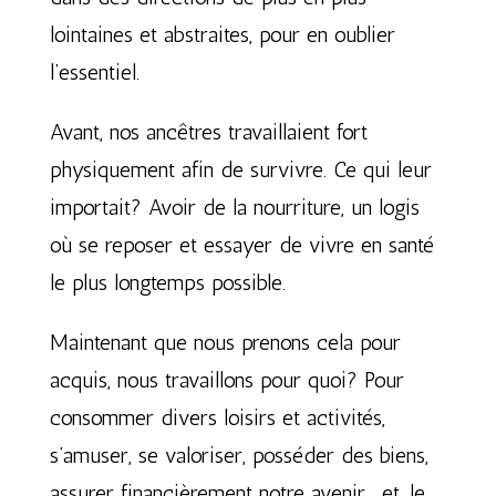
lointaines et abstraites, pour en oublier
l’essentiel.
Avant, nos ancêtres travaillaient fort
physiquement afin de survivre. Ce qui leur
importait? Avoir de la nourriture, un logis
où se reposer et essayer de vivre en santé
le plus longtemps possible.
Maintenant que nous prenons cela pour
acquis, nous travaillons pour quoi? Pour
consommer divers loisirs et activités,
s’amuser, se valoriser, posséder des biens,
assurer financièrement notre avenir… et, le