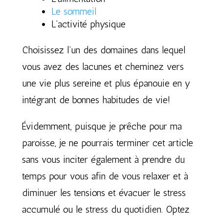
Le sommeil
L’activité physique
Choisissez l’un des domaines dans lequel
vous avez des lacunes et cheminez vers
une vie plus sereine et plus épanouie en y
intégrant de bonnes habitudes de vie!
Évidemment, puisque je prêche pour ma
paroisse, je ne pourrais terminer cet article
sans vous inciter également à prendre du
temps pour vous afin de vous relaxer et à
diminuer les tensions et évacuer le stress
accumulé ou le stress du quotidien. Optez