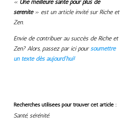
«
Une meilleure santé pour plus de
sérénité
» est un article invité sur Riche et
Zen.
Envie de contribuer au succès de Riche et
Zen? Alors, passez par ici pour
soumettre
un texte dès aujourd’hui!
Recherches utilisées pour trouver cet article :
Santé, sérénité.