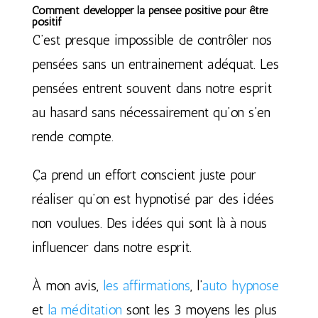
Comment développer la pensée positive pour être
positif
C’est presque impossible de contrôler nos
pensées sans un entrainement adéquat. Les
pensées entrent souvent dans notre esprit
au hasard sans nécessairement qu’on s’en
rende compte.
Ça prend un effort conscient juste pour
réaliser qu’on est hypnotisé par des idées
non voulues. Des idées qui sont là à nous
influencer dans notre esprit.
À mon avis,
les affirmations
, l’
auto hypnose
et
la méditation
sont les 3 moyens les plus