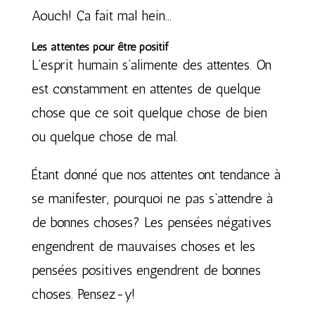
Aouch! Ça fait mal hein…
Les attentes pour être positif
L’esprit humain s’alimente des attentes. On
est constamment en attentes de quelque
chose que ce soit quelque chose de bien
ou quelque chose de mal.
Étant donné que nos attentes ont tendance à
se manifester, pourquoi ne pas s’attendre à
de bonnes choses? Les pensées négatives
engendrent de mauvaises choses et les
pensées positives engendrent de bonnes
choses. Pensez-y!