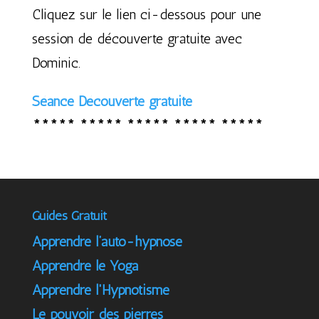
Cliquez sur le lien ci-dessous pour une
session de découverte gratuite avec
Dominic.
Séance Découverte gratuite
***** ***** ***** ***** *****
Guides Gratuit
Apprendre l’auto-hypnose
Apprendre le Yoga
Apprendre l'Hypnotisme
Le pouvoir des pierres