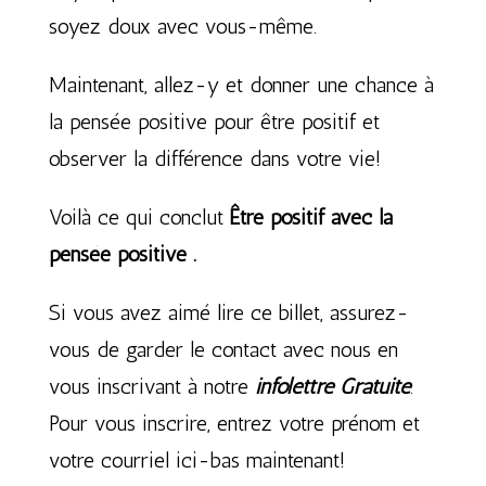
soyez doux avec vous-même.
Maintenant, allez-y et donner une chance à
la pensée positive pour être positif et
observer la différence dans votre vie!
Voilà ce qui conclut
Être positif avec la
pensée positive .
Si vous avez aimé lire ce billet, assurez-
vous de garder le contact avec nous en
vous inscrivant à notre
infolettre Gratuite
.
Pour vous inscrire, entrez votre prénom et
votre courriel ici-bas maintenant!