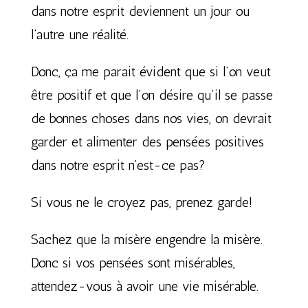
dans notre esprit deviennent un jour ou
l’autre une réalité.
Donc, ça me parait évident que si l’on veut
être positif et que l’on désire qu’il se passe
de bonnes choses dans nos vies, on devrait
garder et alimenter des pensées positives
dans notre esprit n’est-ce pas?
Si vous ne le croyez pas, prenez garde!
Sachez que la misère engendre la misère.
Donc si vos pensées sont misérables,
attendez-vous à avoir une vie misérable.