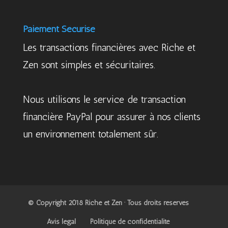
Paiement Sécurisé
Les transactions financières avec Riche et
Zen sont simples et sécuritaires.
Nous utilisons le service de transaction
financière PayPal pour assurer à nos clients
un environnement totalement sûr.
© Copyright 2018 Riche et Zen · Tous droits réservés
Avis légal
Politique de confidentialité