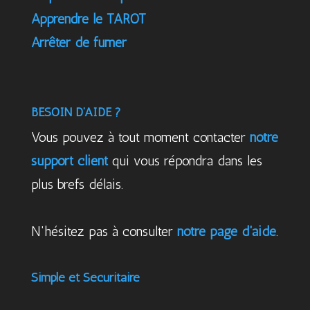
Apprendre le TAROT
Arrêter de fumer
BESOIN D’AIDE ?
Vous pouvez à tout moment contacter
notre
support client
qui vous répondra dans les
plus brefs délais.
N'hésitez pas à consulter
notre page d'aide
.
Simple et Sécuritaire