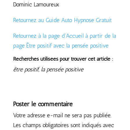
Dominic Lamoureux
Retournez au Guide Auto Hypnose Gratuit
Retournez à la page d’Accueil à partir de la
page Être positif avec la pensée positive
Recherches utilisées pour trouver cet article :
être positif, la pensée positive
Poster le commentaire
Votre adresse e-mail ne sera pas publiée.
Les champs obligatoires sont indiqués avec