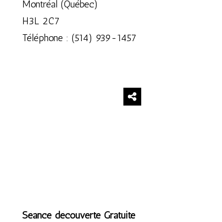
Montréal (Québec)
H3L 2C7
Téléphone : (514) 939-1457
Séance découverte Gratuite