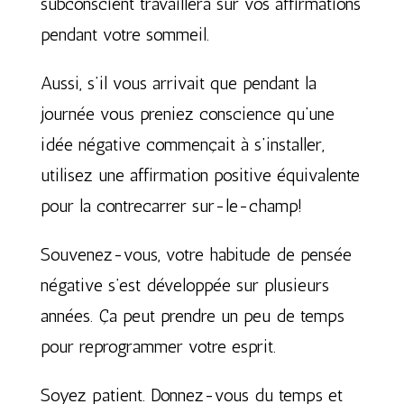
subconscient travaillera sur vos affirmations
pendant votre sommeil.
Aussi, s’il vous arrivait que pendant la
journée vous preniez conscience qu’une
idée négative commençait à s’installer,
utilisez une affirmation positive équivalente
pour la contrecarrer sur-le-champ!
Souvenez-vous, votre habitude de pensée
négative s’est développée sur plusieurs
années. Ça peut prendre un peu de temps
pour reprogrammer votre esprit.
Soyez patient. Donnez-vous du temps et