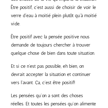
Être positif, c’est aussi de choisir de voir le
verre d’eau à moitié plein plutôt qu’à moitié
vide.
Être positif avec la pensée positive nous
demande de toujours chercher à trouver
quelque chose de bien dans toute situation.
Et si ce n’est pas possible, eh bien, on
devrait accepter la situation et continuer
vers l’avant. Ça, c’est être positif!
Les pensées qu’on a sont des choses
réelles. Et toutes les pensées qu’on alimente