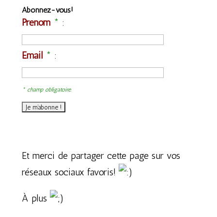
Abonnez-vous!
Prénom
*
:
Email
*
:
* champ obligatoire.
Et merci de partager cette page sur vos
réseaux sociaux favoris!
À plus