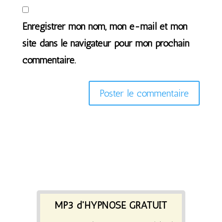
Enregistrer mon nom, mon e-mail et mon
site dans le navigateur pour mon prochain
commentaire.
MP3 d'HYPNOSE GRATUIT