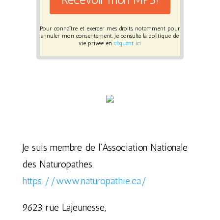
Pour connaître et exercer mes droits, notamment pour
annuler mon consentement, je consulte la politique de
vie privée en
cliquant ici
Je suis membre de l’Association Nationale
des Naturopathes.
https://www.naturopathie.ca/
9623 rue Lajeunesse,