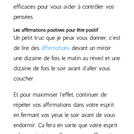
efficaces pour vous aider à contrôler vos
pensées.
Les affirmations positives pour être positif
Un petit truc que je peux vous donner, c’est
de lire des
affirmations
devant un miroir
une dizaine de fois le matin au réveil et une
dizaine de fois le soir avant d’aller vous
coucher.
Et pour maximiser l’effet, continuer de
répéter vos affirmations dans votre esprit
en fermant vos yeux le soir avant de vous
endormir. Ça fera en sorte que votre esprit