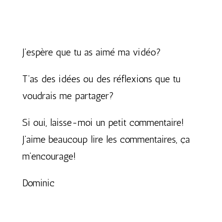
J’espère que tu as aimé ma vidéo?
T’as des idées ou des réflexions que tu
voudrais me partager?
Si oui, laisse-moi un petit commentaire!
J’aime beaucoup lire les commentaires, ça
m’encourage!
Dominic