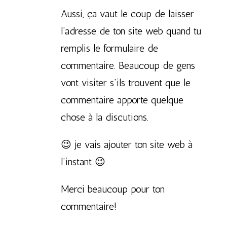
Aussi, ça vaut le coup de laisser
l’adresse de ton site web quand tu
remplis le formulaire de
commentaire. Beaucoup de gens
vont visiter s’ils trouvent que le
commentaire apporte quelque
chose à la discutions.
😉 je vais ajouter ton site web à
l’instant 😉
Merci beaucoup pour ton
commentaire!