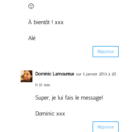
🙂
À bientôt ! xxx
Alé
Réponse
Dominic Lamoureux
sur 5 janvier 2013 à 20
h 51 min
Super, je lui fais le message!
Dominic xxx
Réponse