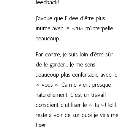
feedback!
J’avoue que l’idée d’être plus
intime avec le «tu» m’interpelle
beaucoup…
Par contre, je suis loin d’être sûr
de le garder… Je me sens
beaucoup plus confortable avec le
« vous ». Ça me vient presque
naturellement. C’est un travail
conscient d’utiliser le « tu »! lolll…
reste à voir ce sur quoi je vais me
fixer…