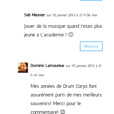
Seb Meunier
sur 10 janvier 2013 à 21 h 06 min
Jouer de la musique quand t’etais plus
jeune a L’academie ! 🙂
Réponse
Dominic Lamoureux
sur 10 janvier 2013 à 21
h 47 min
Mes années de Drum Corps font
assurément parti de mes meilleurs
souvenirs! Merci pour le
commentaire! 😉