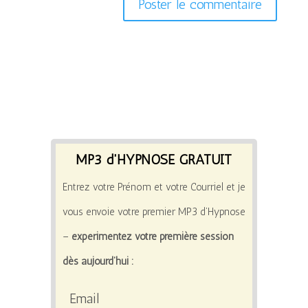
MP3 d'HYPNOSE GRATUIT
Entrez votre Prénom et votre Courriel et je
vous envoie votre premier MP3 d’Hypnose
–
expérimentez votre première session
dès aujourd’hui :
Email