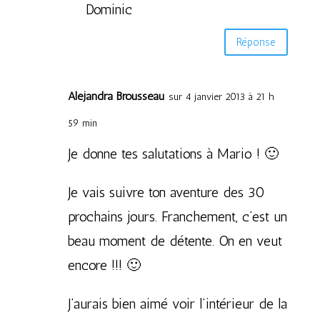
Dominic
Réponse
Alejandra Brousseau
sur 4 janvier 2013 à 21 h
59 min
Je donne tes salutations à Mario ! 🙂
Je vais suivre ton aventure des 30
prochains jours. Franchement, c’est un
beau moment de détente. On en veut
encore !!! 🙂
J’aurais bien aimé voir l’intérieur de la