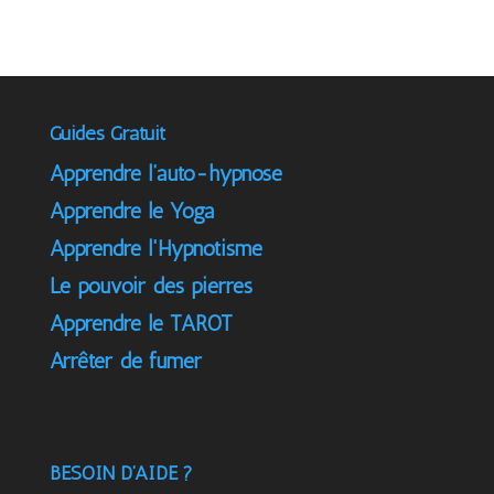
Guides Gratuit
Apprendre l’auto-hypnose
Apprendre le Yoga
Apprendre l'Hypnotisme
Le pouvoir des pierres
Apprendre le TAROT
Arrêter de fumer
BESOIN D’AIDE ?