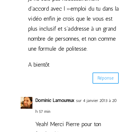
d’accord avec l »emploi du tu dans la
vidéo enfin je crois que le vous est
plus inclusif et s’addresse à un grand
nombre de personnes, et non comme
une formule de politesse.
A bientôt
Réponse
Dominic Lamoureux
sur 4 janvier 2013 à 20
h 57 min
Yeah! Merci Pierre pour ton