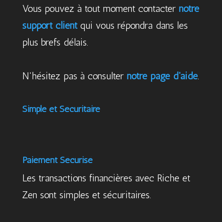
Vous pouvez à tout moment contacter
notre
support client
qui vous répondra dans les
plus brefs délais.
N'hésitez pas à consulter
notre page d'aide
.
Simple et Sécuritaire
Paiement Sécurisé
Les transactions financières avec Riche et
Zen sont simples et sécuritaires.