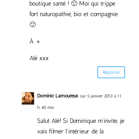
boutique santé ! 🙂 Moi qui trippe
fort naturopathie, bio et compagnie
🙂
À +
Alé xxx
Réponse
Dominic Lamoureux
sur 5 janvier 2013 à 11
h 40 min
Salut Alé! Si Dominique m’invite, je
vais filmer l’intérieur de la