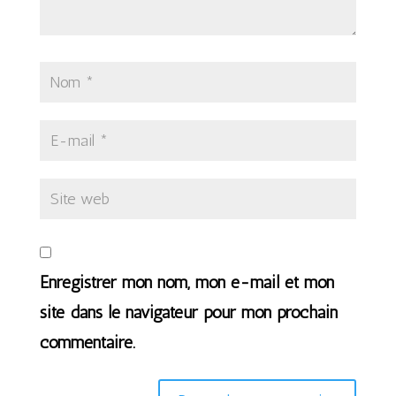
Enregistrer mon nom, mon e-mail et mon
site dans le navigateur pour mon prochain
commentaire.