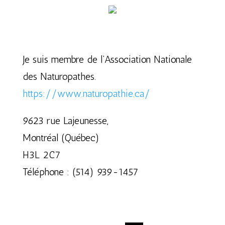
Je suis membre de l’Association Nationale
des Naturopathes.
https://www.naturopathie.ca/
9623 rue Lajeunesse,
Montréal (Québec)
H3L 2C7
Téléphone : (514) 939-1457