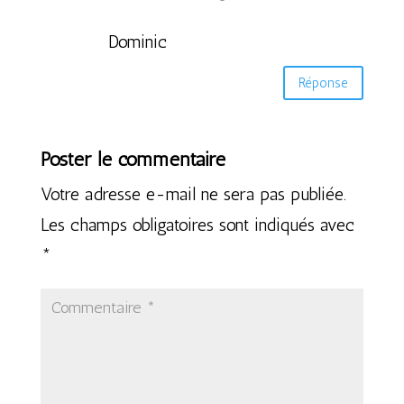
Dominic
Réponse
Poster le commentaire
Votre adresse e-mail ne sera pas publiée.
Les champs obligatoires sont indiqués avec
*