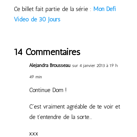
Ce billet fait partie de la série :
Mon Défi
Vidéo de 30 Jours
14 Commentaires
Alejandra Brousseau
sur 4 janvier 2013 à 19 h
49 min
Continue Dom !
C’est vraiment agréable de te voir et
de t’entendre de la sorte…
xxx