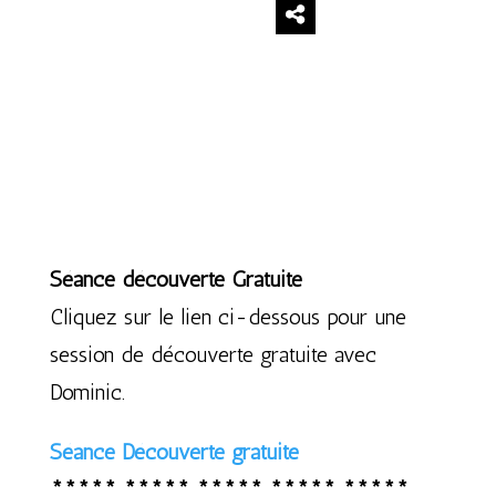
Séance découverte Gratuite
Cliquez sur le lien ci-dessous pour une
session de découverte gratuite avec
Dominic.
Séance Découverte gratuite
***** ***** ***** ***** *****