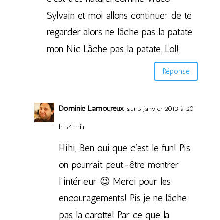
Sylvain et moi allons continuer de te
regarder alors ne lâche pas..la patate
mon Nic Lâche pas la patate. Lol!
Réponse
Dominic Lamoureux
sur 5 janvier 2013 à 20
h 54 min
Hihi, Ben oui que c’est le fun! Pis
on pourrait peut-être montrer
l’intérieur 😉 Merci pour les
encouragements! Pis je ne lâche
pas la carotte! Par ce que la