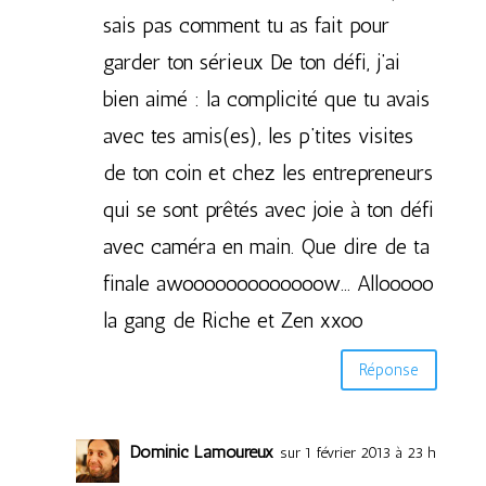
sais pas comment tu as fait pour
garder ton sérieux De ton défi, j’ai
bien aimé : la complicité que tu avais
avec tes amis(es), les p’tites visites
de ton coin et chez les entrepreneurs
qui se sont prêtés avec joie à ton défi
avec caméra en main. Que dire de ta
finale awooooooooooooow… Allooooo
la gang de Riche et Zen xxoo
Réponse
Dominic Lamoureux
sur 1 février 2013 à 23 h