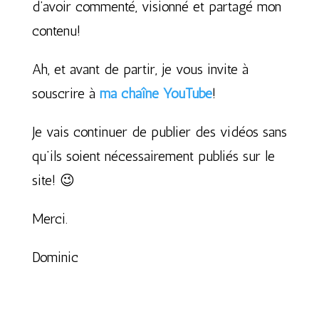
d’avoir commenté, visionné et partagé mon
contenu!
Ah, et avant de partir, je vous invite à
souscrire à
ma chaîne YouTube
!
Je vais continuer de publier des vidéos sans
qu’ils soient nécessairement publiés sur le
site! 😉
Merci.
Dominic