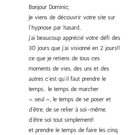
Bonjour Dominic,
Je viens de découvrir votre site sur
l’hypnose par hasard…
j’ai beaucoup apprécié votre défi des
30 jours que j’ai visionné en 2 jours!!
ce que je retiens de tous ces
moments de vies, des uns et des
autres c’est qu’il faut prendre le
temps… le temps de marcher
« seul », le temps de se poser et
d’être, de se relier à soi-même,
d’être soi tout simplement!
et prendre le temps de faire les cinq