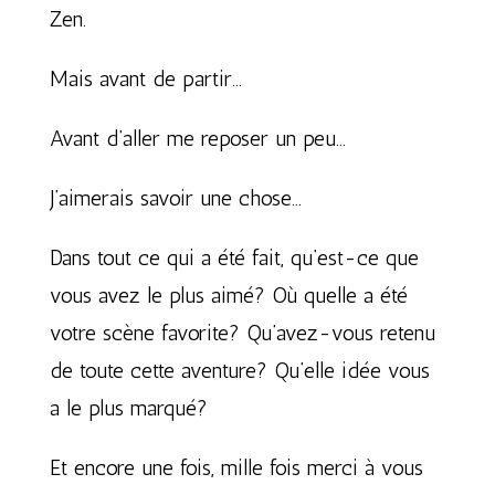
Zen.
Mais avant de partir…
Avant d’aller me reposer un peu…
J’aimerais savoir une chose…
Dans tout ce qui a été fait, qu’est-ce que
vous avez le plus aimé? Où quelle a été
votre scène favorite? Qu’avez-vous retenu
de toute cette aventure? Qu’elle idée vous
a le plus marqué?
Et encore une fois, mille fois merci à vous