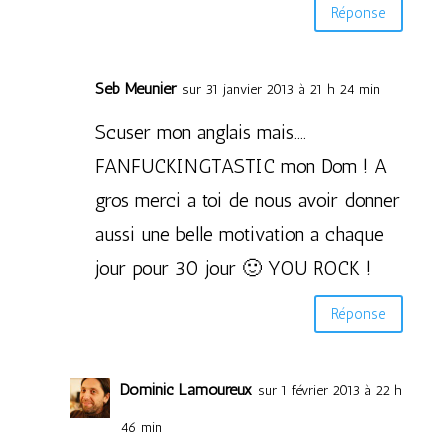
Réponse
Seb Meunier
sur 31 janvier 2013 à 21 h 24 min
Scuser mon anglais mais….
FANFUCKINGTASTIC mon Dom ! A
gros merci a toi de nous avoir donner
aussi une belle motivation a chaque
jour pour 30 jour 🙂 YOU ROCK !
Réponse
Dominic Lamoureux
sur 1 février 2013 à 22 h
46 min