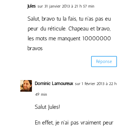
Jules
sur 31 janvier 2013 à 21 h 57 min
Salut, bravo tu la fais, tu n’as pas eu
peur du réticule. Chapeau et bravo,
les mots me manquent 10000000
bravos
Réponse
Dominic Lamoureux
sur 1 février 2013 à 22 h
49 min
Salut Jules!
En effet, je n’ai pas vraiment peur