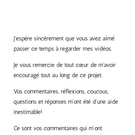
J’espère sincèrement que vous avez aimé
passer ce temps à regarder mes vidéos.
Je vous remercie de tout cœur de m’avoir
encouragé tout au long de ce projet.
Vos commentaires, réflexions, coucous,
questions et réponses m’ont été d’une aide
inestimable!
Ce sont vos commentaires qui m’ont