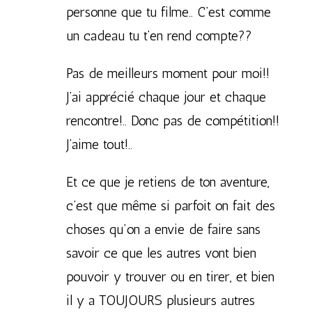
personne que tu filme.. C’est comme
un cadeau tu t’en rend compte??
Pas de meilleurs moment pour moi!!
J’ai apprécié chaque jour et chaque
rencontre!.. Donc pas de compétition!!
J’aime tout!..
Et ce que je retiens de ton aventure,
c’est que même si parfoit on fait des
choses qu’on a envie de faire sans
savoir ce que les autres vont bien
pouvoir y trouver ou en tirer, et bien
il y a TOUJOURS plusieurs autres