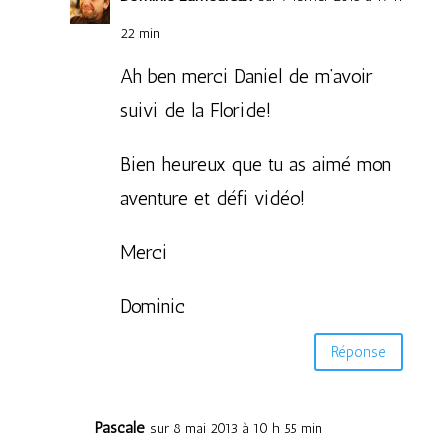
22 min
Ah ben merci Daniel de m’avoir
suivi de la Floride!
Bien heureux que tu as aimé mon
aventure et défi vidéo!
Merci
Dominic
Réponse
Pascale
sur 8 mai 2013 à 10 h 55 min