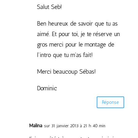
Salut Seb!
Ben heureux de savoir que tu as
aimé. Et pour toi, je te réserve un
gros merci pour le montage de
l’intro que tu m’as fait!
Merci beaucoup Sébas!
Dominic
Réponse
Malina
sur 31 janvier 2013 à 21 h 40 min