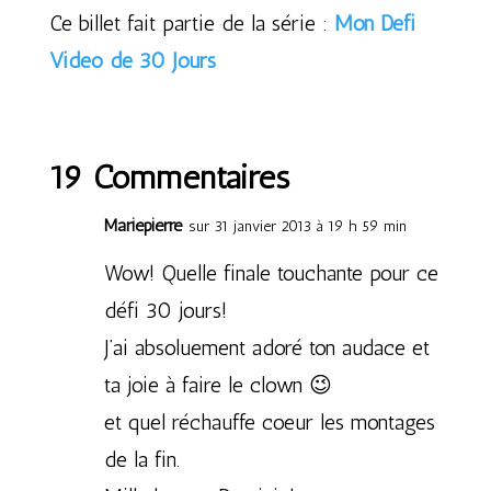
Ce billet fait partie de la série :
Mon Défi
Vidéo de 30 Jours
19 Commentaires
Mariepierre
sur 31 janvier 2013 à 19 h 59 min
Wow! Quelle finale touchante pour ce
défi 30 jours!
J’ai absoluement adoré ton audace et
ta joie à faire le clown 😉
et quel réchauffe coeur les montages
de la fin.