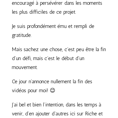
encouragé à persévérer dans les moments
les plus difficiles de ce projet.
Je suis profondément ému et rempli de
gratitude.
Mais sachez une chose, c’est peu être la fin
d’un défi, mais c’est le début d’un
mouvement.
Ce jour n’annonce nullement la fin des
vidéos pour moi! 😉
J’ai bel et bien l’intention, dans les temps à
venir, d’en ajouter d’autres ici sur Riche et