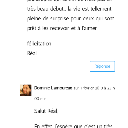
très beau début… la vie est tellement
pleine de surprise pour ceux qui sont
prêt à les recevoir et à l’aimer
félicitation
Réal
Réponse
Dominic Lamoureux
sur 1 février 2013 à 23 h
00 min
Salut Réal,
En effet, j’espère que c’est un très