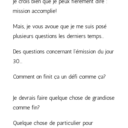
Je crois bien que je peux fièrement dire :
mission accomplie!
Mais, je vous avoue que je me suis posé
plusieurs questions les derniers temps…
Des questions concernant l’émission du jour
30…
Comment on finit ça un défi comme ça?
Je devrais faire quelque chose de grandiose
comme fin?
Quelque chose de particulier pour