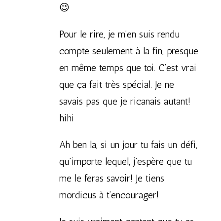
😉
Pour le rire, je m’en suis rendu
compte seulement à la fin, presque
en même temps que toi. C’est vrai
que ça fait très spécial. Je ne
savais pas que je ricanais autant!
hihi
Ah ben la, si un jour tu fais un défi,
qu’importe lequel, j’espère que tu
me le feras savoir! Je tiens
mordicus à t’encourager!