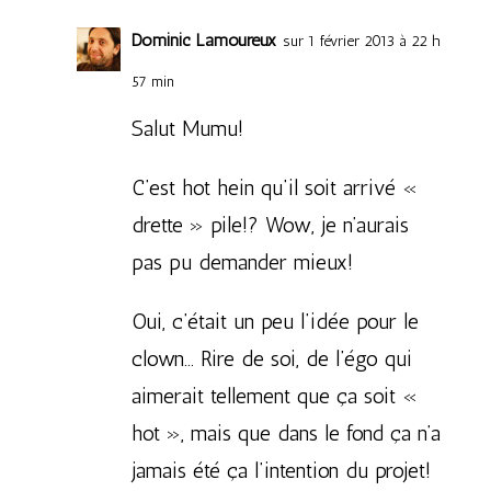
Dominic Lamoureux
sur 1 février 2013 à 22 h
57 min
Salut Mumu!
C’est hot hein qu’il soit arrivé «
drette » pile!? Wow, je n’aurais
pas pu demander mieux!
Oui, c’était un peu l’idée pour le
clown… Rire de soi, de l’égo qui
aimerait tellement que ça soit «
hot », mais que dans le fond ça n’a
jamais été ça l’intention du projet!