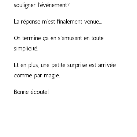
souligner l’événement?
La réponse m’est finalement venue…
On termine ça en s’amusant en toute
simplicité.
Et en plus, une petite surprise est arrivée
comme par magie.
Bonne écoute!