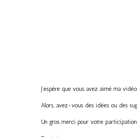
J’espère que vous avez aimé ma vidé
Alors, avez-vous des idées ou des sug
Un gros merci pour votre participation