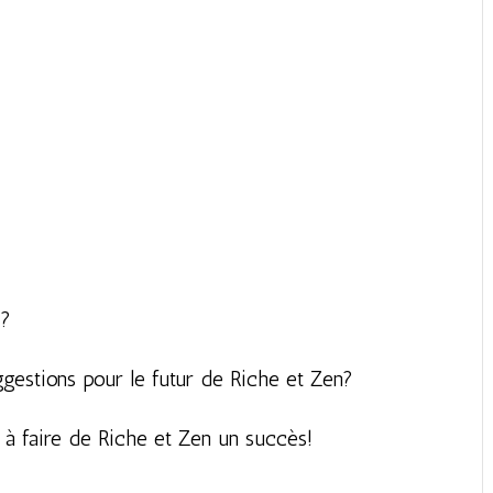
o?
gestions pour le futur de Riche et Zen?
 à faire de Riche et Zen un succès!