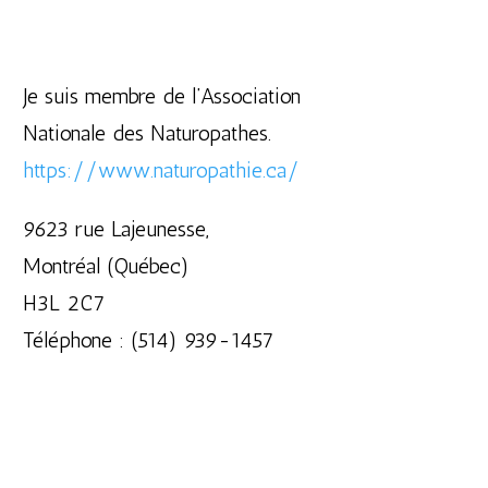
Je suis membre de l’Association
Nationale des Naturopathes.
https://www.naturopathie.ca/
9623 rue Lajeunesse,
Montréal (Québec)
H3L 2C7
Téléphone : (514) 939-1457