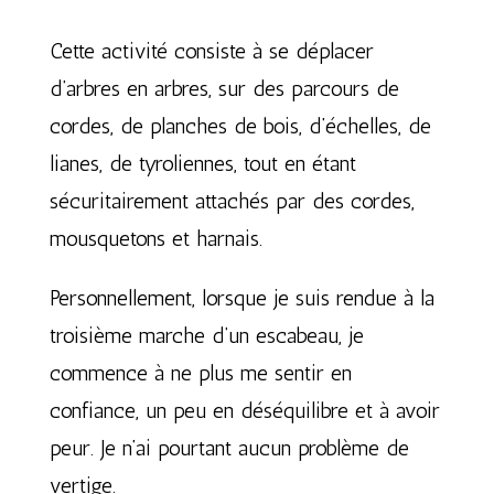
Cette activité consiste à se déplacer
d’arbres en arbres, sur des parcours de
cordes, de planches de bois, d’échelles, de
lianes, de tyroliennes, tout en étant
sécuritairement attachés par des cordes,
mousquetons et harnais.
Personnellement, lorsque je suis rendue à la
troisième marche d’un escabeau, je
commence à ne plus me sentir en
confiance, un peu en déséquilibre et à avoir
peur. Je n’ai pourtant aucun problème de
vertige.