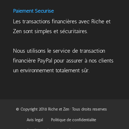
Paiement Sécurisé
Les transactions financières avec Riche et
Zen sont simples et sécuritaires.
Nous utilisons le service de transaction
financière PayPal pour assurer à nos clients
un environnement totalement sûr.
© Copyright 2018 Riche et Zen · Tous droits réservés
Avis légal
Politique de confidentialité