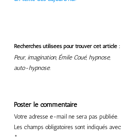
Recherches utilisées pour trouver cet article :
Peur, imagination, Émile Coué, hypnose,
auto-hypnose.
Poster le commentaire
Votre adresse e-mail ne sera pas publiée.
Les champs obligatoires sont indiqués avec
*