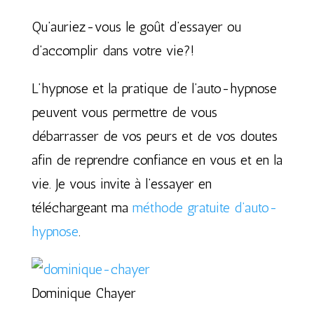
Qu’auriez-vous le goût d’essayer ou
d’accomplir dans votre vie?!
L’hypnose et la pratique de l’auto-hypnose
peuvent vous permettre de vous
débarrasser de vos peurs et de vos doutes
afin de reprendre confiance en vous et en la
vie. Je vous invite à l’essayer en
téléchargeant ma
méthode gratuite d’auto-
hypnose
.
Dominique Chayer