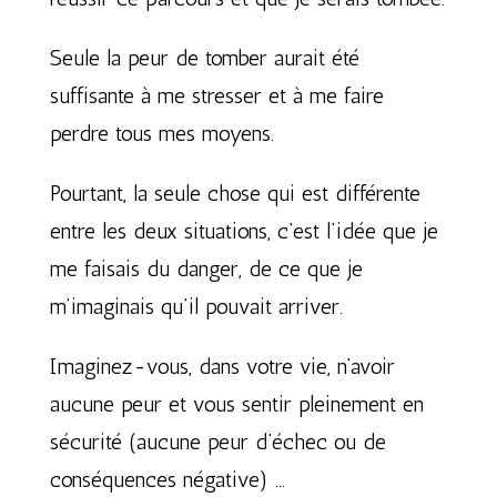
Seule la peur de tomber aurait été
suffisante à me stresser et à me faire
perdre tous mes moyens.
Pourtant, la seule chose qui est différente
entre les deux situations, c’est l’idée que je
me faisais du danger, de ce que je
m’imaginais qu’il pouvait arriver.
Imaginez-vous, dans votre vie, n’avoir
aucune peur et vous sentir pleinement en
sécurité (aucune peur d’échec ou de
conséquences négative) …