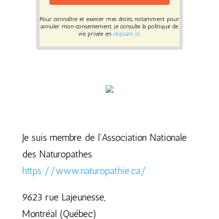
Pour connaître et exercer mes droits, notamment pour
annuler mon consentement, je consulte la politique de
vie privée en
cliquant ici
Je suis membre de l’Association Nationale
des Naturopathes.
https://www.naturopathie.ca/
9623 rue Lajeunesse,
Montréal (Québec)