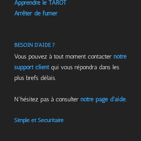
Apprendre le TAROT
Arrêter de fumer
BESOIN D’AIDE ?
Vous pouvez à tout moment contacter
notre
support client
qui vous répondra dans les
plus brefs délais.
N'hésitez pas à consulter
notre page d'aide
.
Simple et Sécuritaire