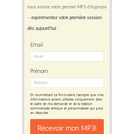
vous envoie votre premier MP3 d’Hypnose
–
expérimentez votre première session
dès aujourd’hui :
Email
Prénom
En soumettant ce formulaire, j'accepte que mes
informations soient utilisées uniquement dans
le cadre de ma demande et de la relation
commerciale éthique et personnalisée qui peut
en découler.
Recevoir mon MP3!