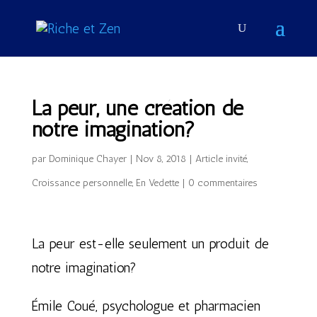
La peur, une création de
notre imagination?
par
Dominique Chayer
|
Nov 8, 2018
|
Article invité
,
Croissance personnelle
,
En Vedette
|
0 commentaires
La peur est-elle seulement un produit de
notre imagination?
Émile Coué, psychologue et pharmacien