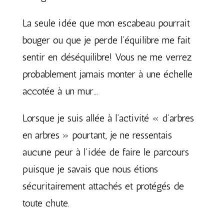
La seule idée que mon escabeau pourrait
bouger ou que je perde l’équilibre me fait
sentir en déséquilibre! Vous ne me verrez
probablement jamais monter à une échelle
accotée à un mur…
Lorsque je suis allée à l’activité « d’arbres
en arbres » pourtant, je ne ressentais
aucune peur à l’idée de faire le parcours
puisque je savais que nous étions
sécuritairement attachés et protégés de
toute chute.