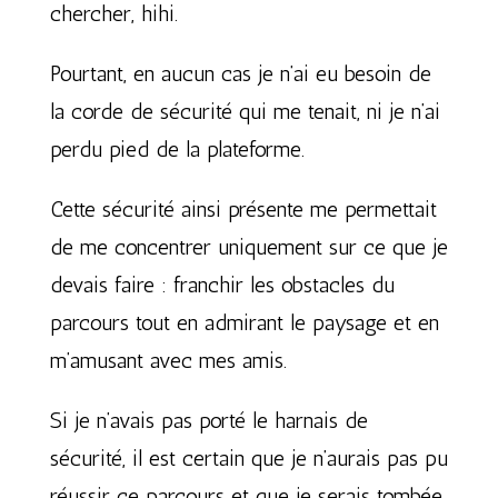
chercher, hihi.
Pourtant, en aucun cas je n’ai eu besoin de
la corde de sécurité qui me tenait, ni je n’ai
perdu pied de la plateforme.
Cette sécurité ainsi présente me permettait
de me concentrer uniquement sur ce que je
devais faire : franchir les obstacles du
parcours tout en admirant le paysage et en
m’amusant avec mes amis.
Si je n’avais pas porté le harnais de
sécurité, il est certain que je n’aurais pas pu
réussir ce parcours et que je serais tombée.