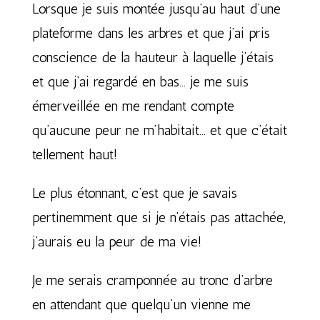
Lorsque je suis montée jusqu’au haut d’une
plateforme dans les arbres et que j’ai pris
conscience de la hauteur à laquelle j’étais
et que j’ai regardé en bas… je me suis
émerveillée en me rendant compte
qu’aucune peur ne m’habitait… et que c’était
tellement haut!
Le plus étonnant, c’est que je savais
pertinemment que si je n’étais pas attachée,
j’aurais eu la peur de ma vie!
Je me serais cramponnée au tronc d’arbre
en attendant que quelqu’un vienne me