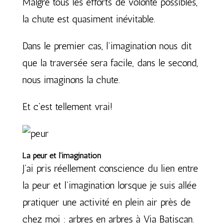
Malgré tous les efforts de volonté possibles,
la chute est quasiment inévitable.
Dans le premier cas, l’imagination nous dit
que la traversée sera facile, dans le second,
nous imaginons la chute.
Et c’est tellement vrai!
La peur et l’imagination
J’ai pris réellement conscience du lien entre
la peur et l’imagination lorsque je suis allée
pratiquer une activité en plein air près de
chez moi : arbres en arbres à Via Batiscan.