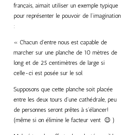
français, aimait utiliser un exemple typique
pour représenter le pouvoir de l’imagination
:
« Chacun d’entre nous est capable de
marcher sur une planche de 10 mètres de
long et de 25 centimètres de large si
celle-ci est posée sur le sol.
Supposons que cette planche soit placée
entre les deux tours d’une cathédrale, peu
de personnes seront prêtes à s’élancer!
(même si on élimine le facteur vent 😉 )