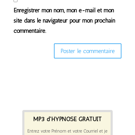
Enregistrer mon nom, mon e-mail et mon
site dans le navigateur pour mon prochain
commentaire.
MP3 d'HYPNOSE GRATUIT
Entrez votre Prénom et votre Courriel et je