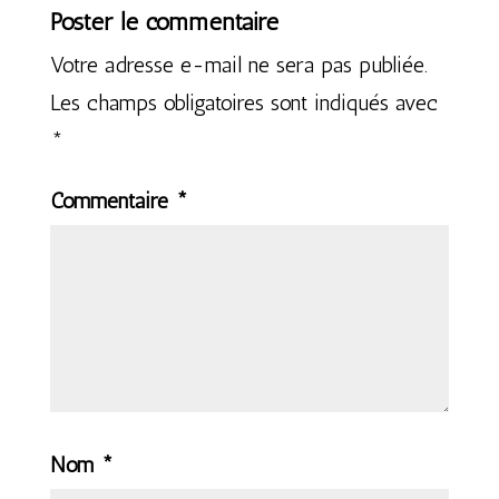
Poster le commentaire
Votre adresse e-mail ne sera pas publiée.
Les champs obligatoires sont indiqués avec
*
Commentaire
*
Nom
*