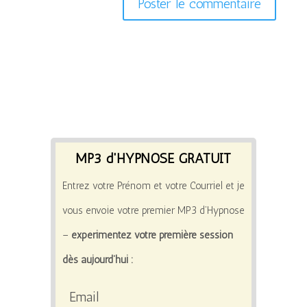
MP3 d'HYPNOSE GRATUIT
Entrez votre Prénom et votre Courriel et je
vous envoie votre premier MP3 d’Hypnose
–
expérimentez votre première session
dès aujourd’hui :
Email