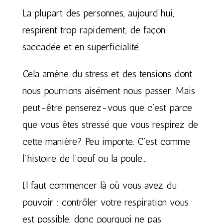
La plupart des personnes, aujourd’hui,
respirent trop rapidement, de façon
saccadée et en superficialité.
Cela amène du stress et des tensions dont
nous pourrions aisément nous passer. Mais
peut-être penserez-vous que c’est parce
que vous êtes stressé que vous respirez de
cette manière? Peu importe. C’est comme
l’histoire de l’oeuf ou la poule…
Il faut commencer là où vous avez du
pouvoir : contrôler votre respiration vous
est possible, donc pourquoi ne pas