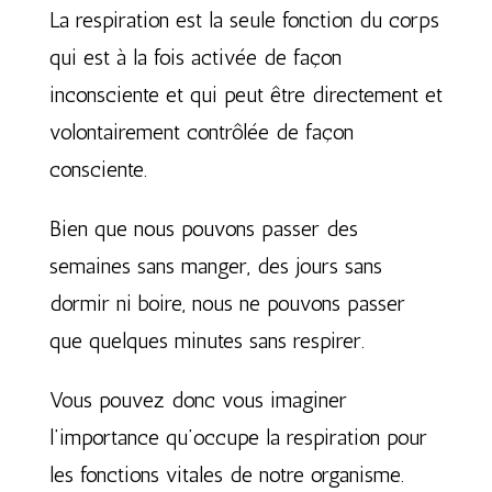
La respiration est la seule fonction du corps
qui est à la fois activée de façon
inconsciente et qui peut être directement et
volontairement contrôlée de façon
consciente.
Bien que nous pouvons passer des
semaines sans manger, des jours sans
dormir ni boire, nous ne pouvons passer
que quelques minutes sans respirer.
Vous pouvez donc vous imaginer
l’importance qu’occupe la respiration pour
les fonctions vitales de notre organisme.