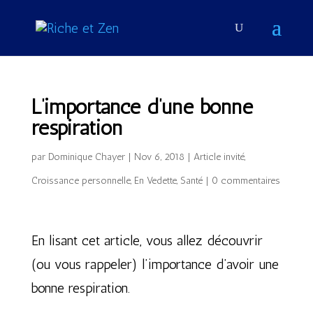
L’importance d’une bonne
respiration
par
Dominique Chayer
|
Nov 6, 2018
|
Article invité
,
Croissance personnelle
,
En Vedette
,
Santé
|
0 commentaires
En lisant cet article, vous allez découvrir
(ou vous rappeler) l’importance d’avoir une
bonne respiration.