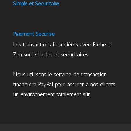
Simple et Sécuritaire
Paiement Sécurisé
Les transactions financières avec Riche et
Zen sont simples et sécuritaires.
Nous utilisons le service de transaction
financière PayPal pour assurer à nos clients
un environnement totalement sûr.