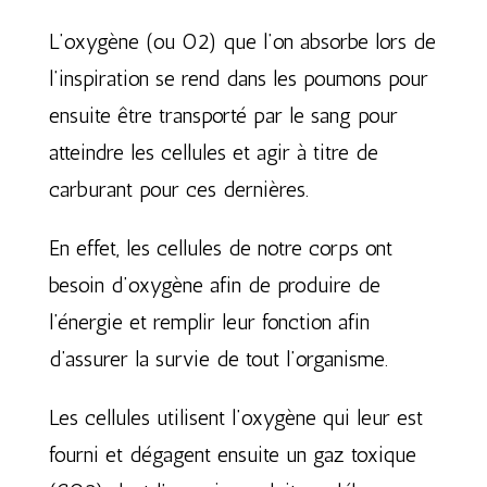
L’oxygène (ou O2) que l’on absorbe lors de
l’inspiration se rend dans les poumons pour
ensuite être transporté par le sang pour
atteindre les cellules et agir à titre de
carburant pour ces dernières.
En effet, les cellules de notre corps ont
besoin d’oxygène afin de produire de
l’énergie et remplir leur fonction afin
d’assurer la survie de tout l’organisme.
Les cellules utilisent l’oxygène qui leur est
fourni et dégagent ensuite un gaz toxique