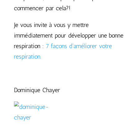
commencer par cela?!
Je vous invite à vous y mettre
immédiatement pour développer une bonne
respiration :
7 façons d’améliorer votre
respiration.
Dominique Chayer