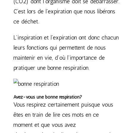
(CO2) dont l’organisme doit se débarrasser.
C’est lors de l’expiration que nous libérons
ce déchet.
L’inspiration et l’expiration ont donc chacun
leurs fonctions qui permettent de nous
maintenir en vie, d’où l’importance de
pratiquer une bonne respiration.
Avez-vous une bonne respiration?
Vous respirez certainement puisque vous
êtes en train de lire ces mots en ce
moment et que vous avez