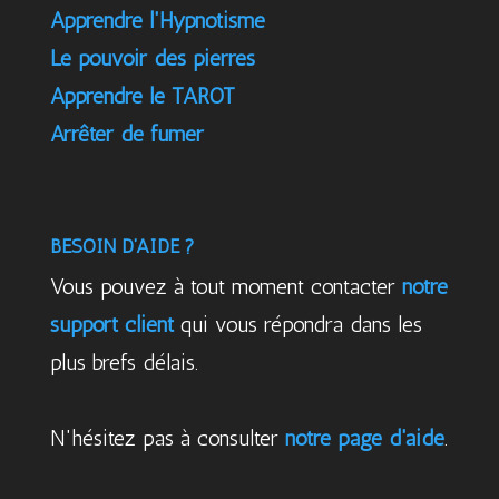
Apprendre l'Hypnotisme
Le pouvoir des pierres
Apprendre le TAROT
Arrêter de fumer
BESOIN D’AIDE ?
Vous pouvez à tout moment contacter
notre
support client
qui vous répondra dans les
plus brefs délais.
N'hésitez pas à consulter
notre page d'aide
.