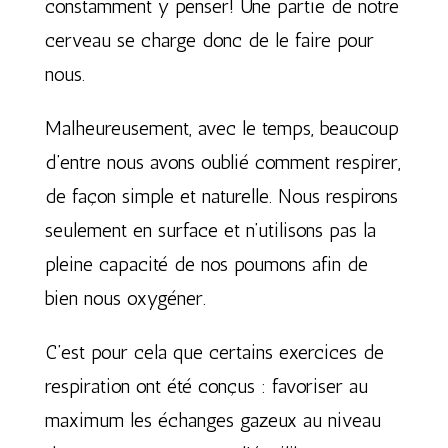
constamment y penser! Une partie de notre
cerveau se charge donc de le faire pour
nous.
Malheureusement, avec le temps, beaucoup
d’entre nous avons oublié comment respirer,
de façon simple et naturelle. Nous respirons
seulement en surface et n’utilisons pas la
pleine capacité de nos poumons afin de
bien nous oxygéner.
C’est pour cela que certains exercices de
respiration ont été conçus : favoriser au
maximum les échanges gazeux au niveau