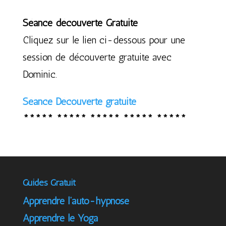
Séance découverte Gratuite
Cliquez sur le lien ci-dessous pour une
session de découverte gratuite avec
Dominic.
Séance Découverte gratuite
***** ***** ***** ***** *****
Guides Gratuit
Apprendre l’auto-hypnose
Apprendre le Yoga