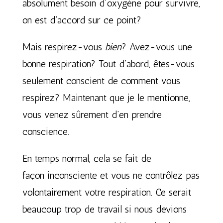
absolument besoin d’oxygène pour survivre,
on est d’accord sur ce point?
Mais respirez-vous
bien
? Avez-vous une
bonne respiration? Tout d’abord, êtes-vous
seulement conscient de comment vous
respirez? Maintenant que je le mentionne,
vous venez sûrement d’en prendre
conscience.
En temps normal, cela se fait de
façon inconsciente et vous ne contrôlez pas
volontairement votre respiration. Ce serait
beaucoup trop de travail si nous devions