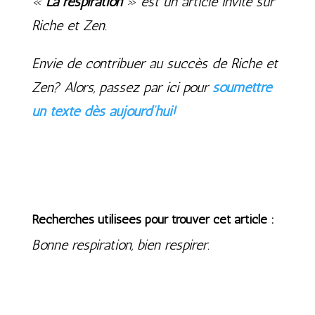
«
La respiration
» est un article invité sur
Riche et Zen.
Envie de contribuer au succès de Riche et
Zen? Alors, passez par ici pour
soumettre
un texte dès aujourd’hui!
Recherches utilisées pour trouver cet article :
Bonne respiration, bien respirer.