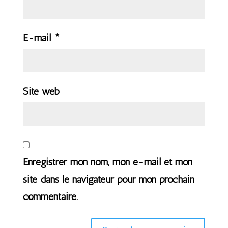
E-mail
*
Site web
Enregistrer mon nom, mon e-mail et mon
site dans le navigateur pour mon prochain
commentaire.