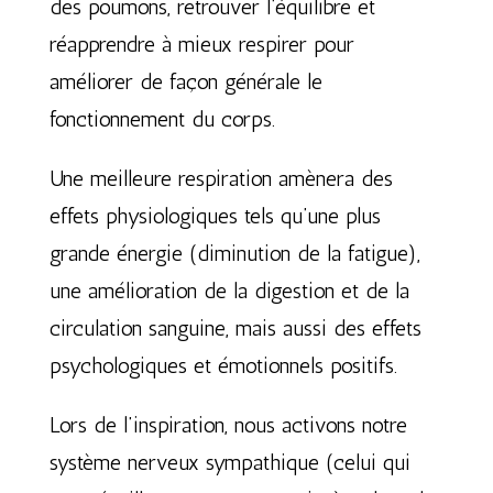
des poumons, retrouver l’équilibre et
réapprendre à mieux respirer pour
améliorer de façon générale le
fonctionnement du corps.
Une meilleure respiration amènera des
effets physiologiques tels qu’une plus
grande énergie (diminution de la fatigue),
une amélioration de la digestion et de la
circulation sanguine, mais aussi des effets
psychologiques et émotionnels positifs.
Lors de l’inspiration, nous activons notre
système nerveux sympathique (celui qui