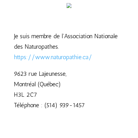
Je suis membre de l’Association Nationale
des Naturopathes.
https://www.naturopathie.ca/
9623 rue Lajeunesse,
Montréal (Québec)
H3L 2C7
Téléphone : (514) 939-1457