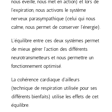
nous éveille, nous met en action) et lors de
l’expiration, nous activons le système
nerveux parasympathique (celui qui nous
calme, nous permet de conserver l’énergie).
L’équilibre entre ces deux systèmes permet
de mieux gérer l’action des différents
neurotransmetteurs et nous permettre un
fonctionnement optimisé.
La cohérence cardiaque d’ailleurs
(technique de respiration utilisée pour ses
différents bienfaits) utilise les effets de cet
équilibre.