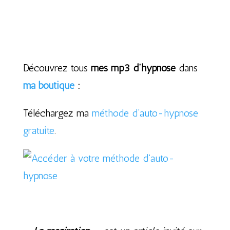
Découvrez tous
mes mp3 d’hypnose
dans
ma boutique
:
Téléchargez ma
méthode d’auto-hypnose
gratuite
.