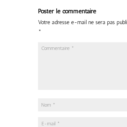
Poster le commentaire
Votre adresse e-mail ne sera pas publ
*