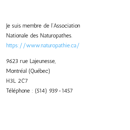
Je suis membre de l’Association
Nationale des Naturopathes.
https://www.naturopathie.ca/
9623 rue Lajeunesse,
Montréal (Québec)
H3L 2C7
Téléphone : (514) 939-1457