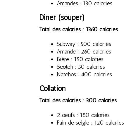
Amandes : 130 calories
Diner (souper)
Total des calories : 1360 calories
Subway : 500 calories
Amande : 260 calories
Bière : 150 calories
Scotch : 50 calories
Natchos : 400 calories
Collation
Total des calories : 300 calories
2 oeufs : 180 calories
Pain de seigle : 120 calories