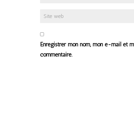
Enregistrer mon nom, mon e-mail et mo
commentaire.