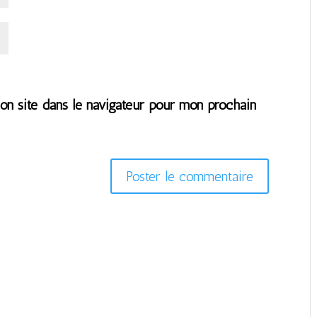
n site dans le navigateur pour mon prochain