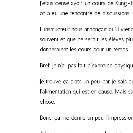
J’étais censé avoir un cours de Kung-F
on a eu une rencontre de discussions.
L’instructeur nous annonçait qu’il vien
souvent et que ce serait les élèves pl
donneraient les cours pour un temps.
Bref, je n’ai pas fait d’exercice physiq
Je trouve ça plate un peu, car je sais
l’alimentation qui est en cause. Mais 
chose.
Donc, ça me donne un peu l’impression