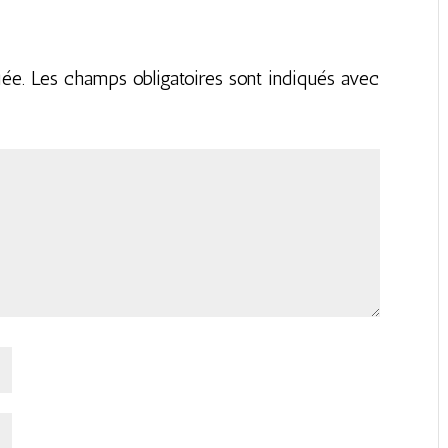
iée.
Les champs obligatoires sont indiqués avec