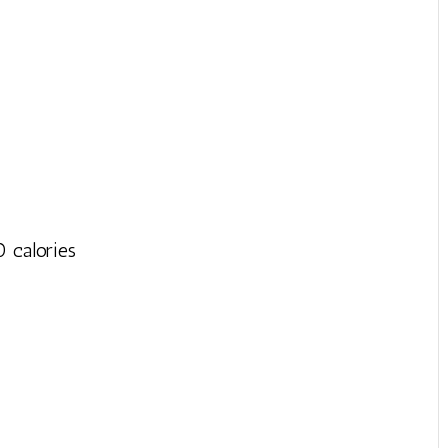
0 calories