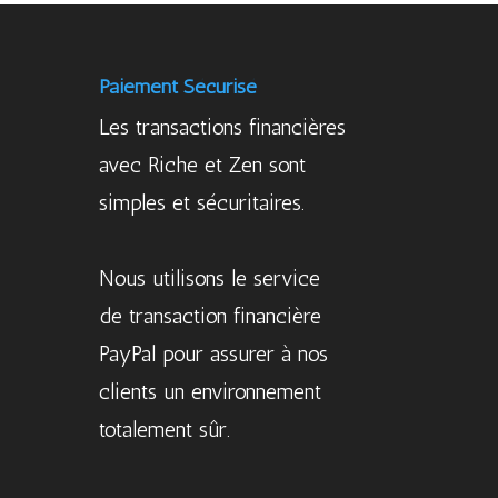
Paiement Sécurisé
Les transactions financières
avec Riche et Zen sont
simples et sécuritaires.
Nous utilisons le service
de transaction financière
PayPal pour assurer à nos
clients un environnement
totalement sûr.