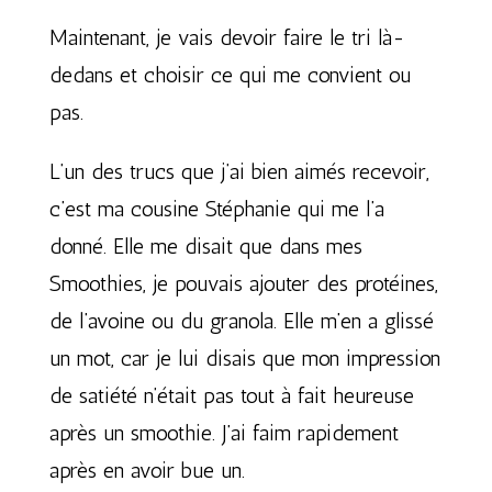
Maintenant, je vais devoir faire le tri là-
dedans et choisir ce qui me convient ou
pas.
L’un des trucs que j’ai bien aimés recevoir,
c’est ma cousine Stéphanie qui me l’a
donné. Elle me disait que dans mes
Smoothies, je pouvais ajouter des protéines,
de l’avoine ou du granola. Elle m’en a glissé
un mot, car je lui disais que mon impression
de satiété n’était pas tout à fait heureuse
après un smoothie. J’ai faim rapidement
après en avoir bue un.