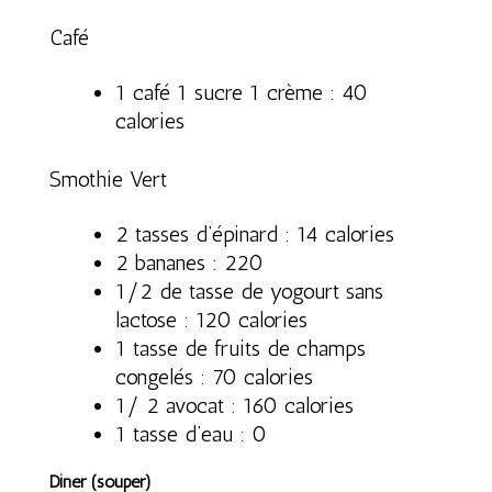
Café
1 café 1 sucre 1 crème : 40
calories
Smothie Vert
2 tasses d’épinard : 14 calories
2 bananes : 220
1/2 de tasse de yogourt sans
lactose : 120 calories
1 tasse de fruits de champs
congelés : 70 calories
1/ 2 avocat : 160 calories
1 tasse d’eau : 0
Diner (souper)