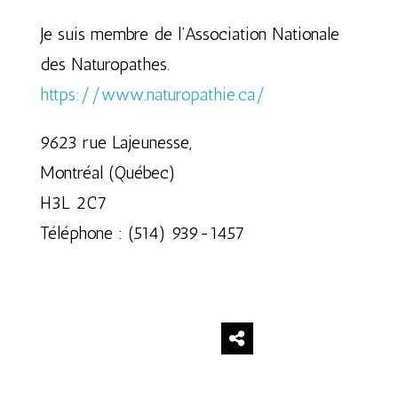
Je suis membre de l’Association Nationale
des Naturopathes.
https://www.naturopathie.ca/
9623 rue Lajeunesse,
Montréal (Québec)
H3L 2C7
Téléphone : (514) 939-1457