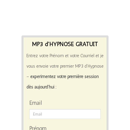
MP3 d'HYPNOSE GRATUIT
Entrez votre Prénom et votre Courriel et je
vous envoie votre premier MP3 d’Hypnose
–
expérimentez votre première session
dès aujourd’hui :
Email
Prénom