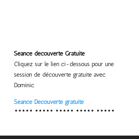
Séance découverte Gratuite
Cliquez sur le lien ci-dessous pour une
session de découverte gratuite avec
Dominic.
Séance Découverte gratuite
***** ***** ***** ***** *****