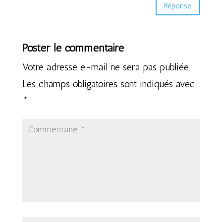
Réponse
Poster le commentaire
Votre adresse e-mail ne sera pas publiée.
Les champs obligatoires sont indiqués avec
*