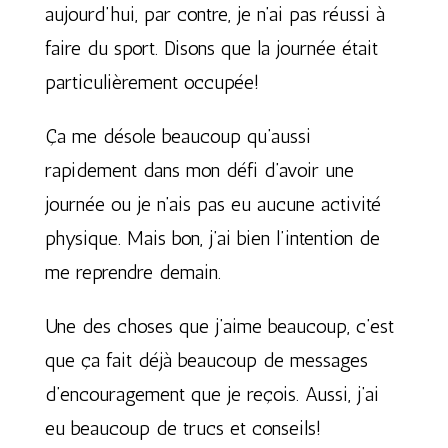
aujourd’hui, par contre, je n’ai pas réussi à
faire du sport. Disons que la journée était
particulièrement occupée!
Ça me désole beaucoup qu’aussi
rapidement dans mon défi d’avoir une
journée ou je n’ais pas eu aucune activité
physique. Mais bon, j’ai bien l’intention de
me reprendre demain.
Une des choses que j’aime beaucoup, c’est
que ça fait déjà beaucoup de messages
d’encouragement que je reçois. Aussi, j’ai
eu beaucoup de trucs et conseils!