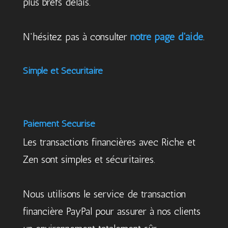
plus brefs délais.
N'hésitez pas à consulter
notre page d'aide
.
Simple et Sécuritaire
Paiement Sécurisé
Les transactions financières avec Riche et
Zen sont simples et sécuritaires.
Nous utilisons le service de transaction
financière PayPal pour assurer à nos clients