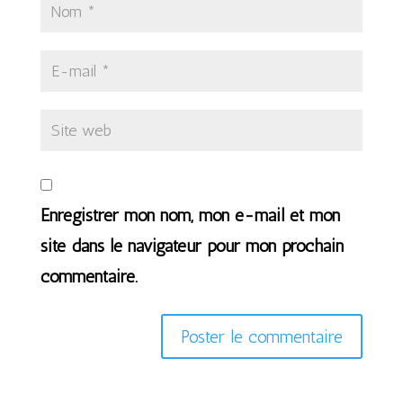
Enregistrer mon nom, mon e-mail et mon
site dans le navigateur pour mon prochain
commentaire.