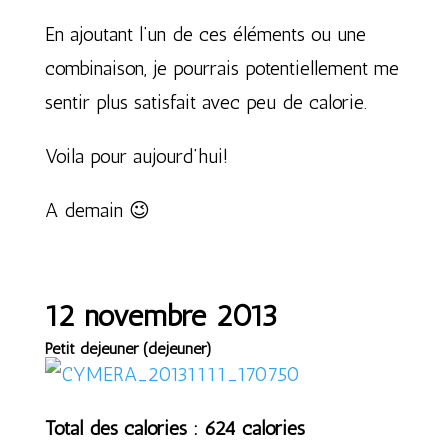
En ajoutant l’un de ces éléments ou une
combinaison, je pourrais potentiellement me
sentir plus satisfait avec peu de calorie.
Voila pour aujourd’hui!
A demain 😉
12 novembre 2013
Petit déjeuner (déjeuner)
Total des calories : 624 calories