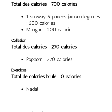
Total des calories : 700 calories
1 subway 6 pouces jambon legumes
: 500 calories
Mangue : 200 calories
Collation
Total des calories : 270 calories
Popcorn : 270 calories
Exercices
Total de calories brulé : 0 calories
Nada!