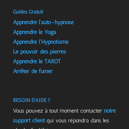
Guides Gratuit
Apprendre l’auto-hypnose
Apprendre le Yoga
Apprendre l'Hypnotisme
Le pouvoir des pierres
Apprendre le TAROT
Arrêter de fumer
BESOIN D’AIDE ?
Vous pouvez à tout moment contacter
notre
support client
qui vous répondra dans les