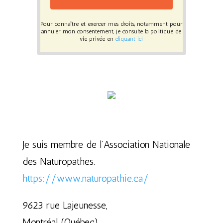
Pour connaître et exercer mes droits, notamment pour
annuler mon consentement, je consulte la politique de
vie privée en
cliquant ici
Je suis membre de l’Association Nationale
des Naturopathes.
https://www.naturopathie.ca/
9623 rue Lajeunesse,
Montréal (Québec)