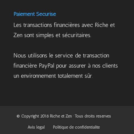
Paiement Sécurisé
Les transactions financières avec Riche et
Zen sont simples et sécuritaires.
Nous utilisons le service de transaction
financière PayPal pour assurer à nos clients
un environnement totalement sûr.
© Copyright 2018 Riche et Zen · Tous droits réservés
Avis légal
Politique de confidentialité