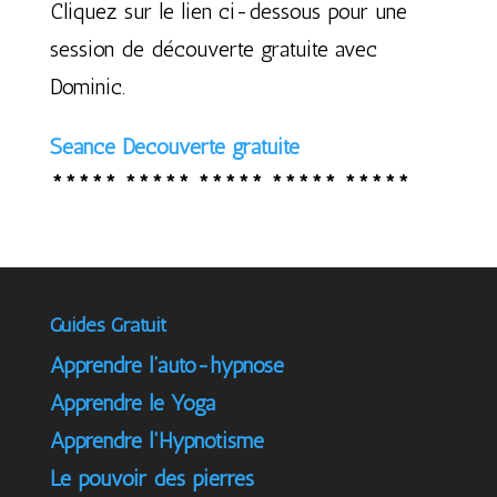
Cliquez sur le lien ci-dessous pour une
session de découverte gratuite avec
Dominic.
Séance Découverte gratuite
***** ***** ***** ***** *****
Guides Gratuit
Apprendre l’auto-hypnose
Apprendre le Yoga
Apprendre l'Hypnotisme
Le pouvoir des pierres