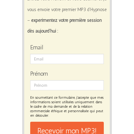
vous envoie votre premier MP3 d’Hypnose
–
expérimentez votre première session
dès aujourd’hui :
Email
Prénom
En soumettant ce formulaire, j'accepte que mes
informations soient utilisées uniquement dans
le cadre de ma demande et de la relation
commerciale éthique et personnalisée qui peut
en découler.
Recevoir mon MP3!