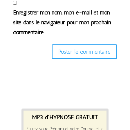
Enregistrer mon nom, mon e-mail et mon
site dans le navigateur pour mon prochain
commentaire.
MP3 d'HYPNOSE GRATUIT
Entrez votre Prénom et votre Courriel et je