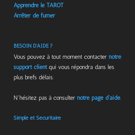
Apprendre le TAROT
Arrêter de fumer
BESOIN D’AIDE ?
Vous pouvez à tout moment contacter
notre
support client
qui vous répondra dans les
plus brefs délais.
N'hésitez pas à consulter
notre page d'aide
.
Simple et Sécuritaire