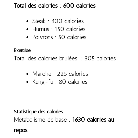
Total des calories : 600 calories
Steak : 400 calories
Humus : 150 calories
Poivrons : 50 calories
Exercice
Total des calories brulées : 305 calories
Marche : 225 calories
Kung-fu : 80 calories
Statistique des calories
Métabolisme de base :
1630 calories au
repos