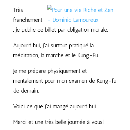
Très
franchement
, je publie ce billet par obligation morale.
Aujourd’hui, j’ai surtout pratiqué la
méditation, la marche et le Kung-Fu.
Je me prépare physiquement et
mentalement pour mon examen de Kung-fu
de demain.
Voici ce que j’ai mangé aujourd’hui.
Merci et une très belle journée à vous!