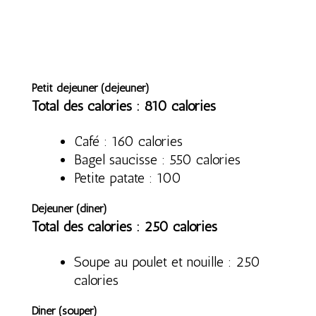
Petit déjeuner (déjeuner)
Total des calories : 810 calories
Café : 160 calories
Bagel saucisse : 550 calories
Petite patate : 100
Déjeuner (diner)
Total des calories : 250 calories
Soupe au poulet et nouille : 250
calories
Diner (souper)