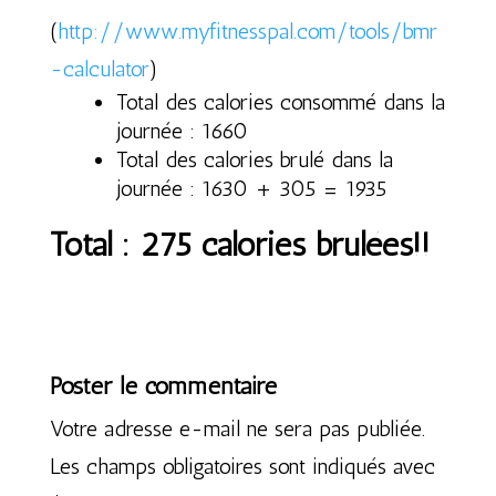
(
http://www.myfitnesspal.com/tools/bmr
-calculator
)
Total des calories consommé dans la
journée : 1660
Total des calories brulé dans la
journée : 1630 + 305 = 1935
Total : 275 calories brulées!!
Poster le commentaire
Votre adresse e-mail ne sera pas publiée.
Les champs obligatoires sont indiqués avec