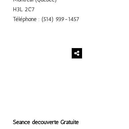
H3L 2C7
Téléphone : (514) 939-1457
Séance découverte Gratuite