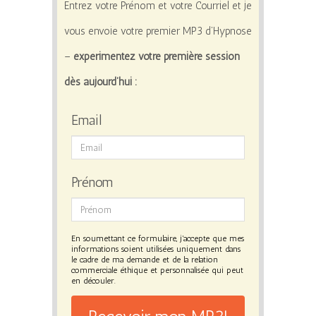
Entrez votre Prénom et votre Courriel et je
vous envoie votre premier MP3 d’Hypnose
–
expérimentez votre première session
dès aujourd’hui :
Email
Prénom
En soumettant ce formulaire, j'accepte que mes
informations soient utilisées uniquement dans
le cadre de ma demande et de la relation
commerciale éthique et personnalisée qui peut
en découler.