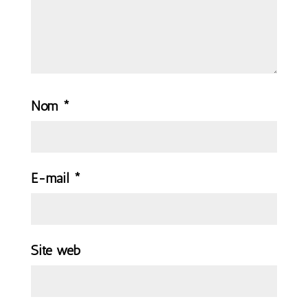
Nom
*
E-mail
*
Site web