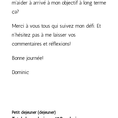
m’aider à arrivé à mon objectif à long terme
ça?
Merci à vous tous qui suivez mon défi. Et
n’hésitez pas à me laisser vos
commentaires et réflexions!
Bonne journée!
Dominic
Petit déjeuner (déjeuner)