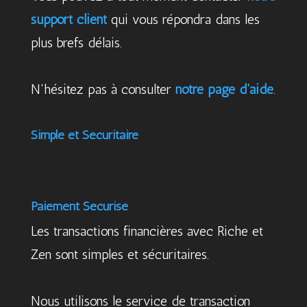
support client
qui vous répondra dans les
plus brefs délais.
N'hésitez pas à consulter
notre page d'aide
.
Simple et Sécuritaire
Paiement Sécurisé
Les transactions financières avec Riche et
Zen sont simples et sécuritaires.
Nous utilisons le service de transaction