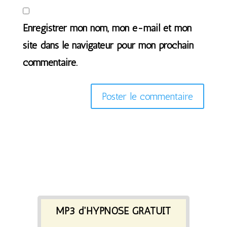
Enregistrer mon nom, mon e-mail et mon
site dans le navigateur pour mon prochain
commentaire.
MP3 d'HYPNOSE GRATUIT