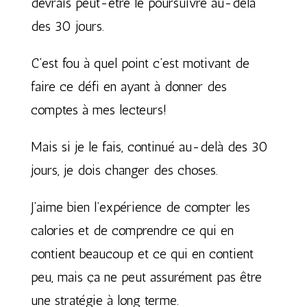
devrais peut-être le poursuivre au-delà
des 30 jours.
C’est fou à quel point c’est motivant de
faire ce défi en ayant à donner des
comptes à mes lecteurs!
Mais si je le fais, continué au-delà des 30
jours, je dois changer des choses.
J’aime bien l’expérience de compter les
calories et de comprendre ce qui en
contient beaucoup et ce qui en contient
peu, mais ça ne peut assurément pas être
une stratégie à long terme.