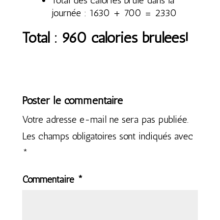
Total des calories brulé dans la
journée : 1630 + 700 = 2330
Total : 960 calories brulées!
Poster le commentaire
Votre adresse e-mail ne sera pas publiée.
Les champs obligatoires sont indiqués avec
*
Commentaire
*