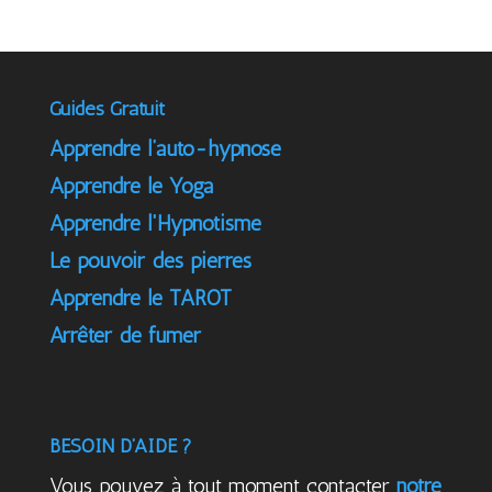
Guides Gratuit
Apprendre l’auto-hypnose
Apprendre le Yoga
Apprendre l'Hypnotisme
Le pouvoir des pierres
Apprendre le TAROT
Arrêter de fumer
BESOIN D’AIDE ?
Vous pouvez à tout moment contacter
notre