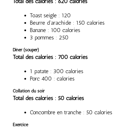
Total des calories : 620 calories
Toast seigle : 120
Beurre d’arachide : 150 calories
Banane : 100 calories
3 pommes : 250
Diner (souper)
Total des calories : 700 calories
1 patate : 300 calories
Porc 400 : calories
Collation du soir
Total des calories : 50 calories
Concombre en tranche : 50 calories
Exercice