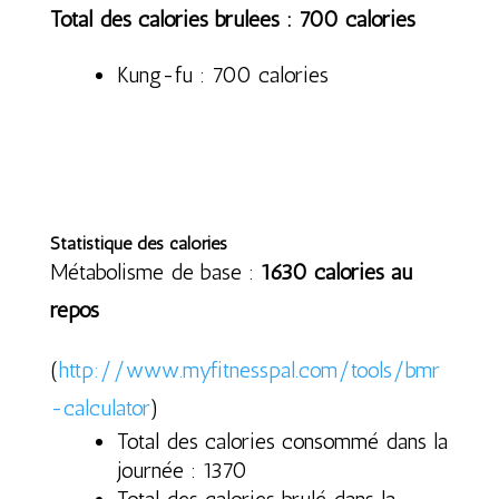
Total des calories brulées : 700 calories
Kung-fu : 700 calories
Statistique des calories
Métabolisme de base :
1630 calories au
repos
(
http://www.myfitnesspal.com/tools/bmr
-calculator
)
Total des calories consommé dans la
journée : 1370