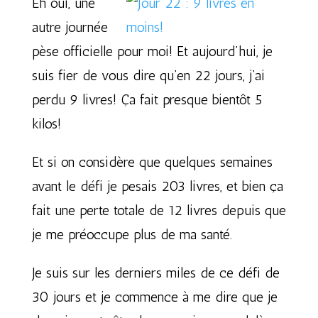
Eh oui, une
autre journée
pèse officielle pour moi! Et aujourd’hui, je
suis fier de vous dire qu’en 22 jours, j’ai
perdu 9 livres! Ça fait presque bientôt 5
kilos!
Et si on considère que quelques semaines
avant le défi je pesais 203 livres, et bien ça
fait une perte totale de 12 livres depuis que
je me préoccupe plus de ma santé.
Je suis sur les derniers miles de ce défi de
30 jours et je commence à me dire que je