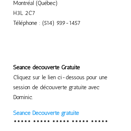
Montréal (Québec)
H3L 2C7
Téléphone : (514) 939-1457
Séance découverte Gratuite
Cliquez sur le lien ci-dessous pour une
session de découverte gratuite avec
Dominic.
Séance Découverte gratuite
***** ***** ***** ***** *****