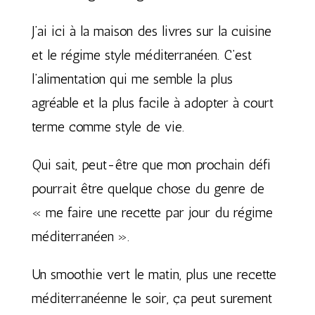
J’ai ici à la maison des livres sur la cuisine
et le régime style méditerranéen. C’est
l’alimentation qui me semble la plus
agréable et la plus facile à adopter à court
terme comme style de vie.
Qui sait, peut-être que mon prochain défi
pourrait être quelque chose du genre de
« me faire une recette par jour du régime
méditerranéen ».
Un smoothie vert le matin, plus une recette
méditerranéenne le soir, ça peut surement