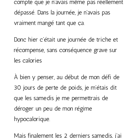
compte que je n’avais même pas réellement
dépassé. Dans la journée, je n’avais pas
vraiment mangé tant que ça.
Donc hier c’était une journée de triche et
récompense, sans conséquence grave sur
les calories
À bien y penser, au début de mon défi de
30 jours de perte de poids, je m’étais dit
que les samedis je me permettrais de
déroger un peu de mon régime
hypocalorique.
Mais finalement les 2 derniers samedis, j’ai