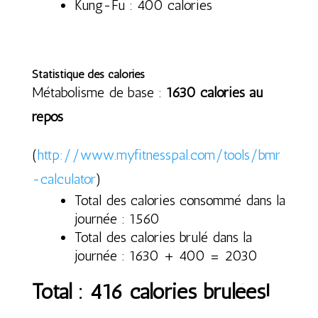
Kung-Fu : 400 calories
Statistique des calories
Métabolisme de base :
1630 calories au
repos
(
http://www.myfitnesspal.com/tools/bmr
-calculator
)
Total des calories consommé dans la
journée : 1560
Total des calories brulé dans la
journée : 1630 + 400 = 2030
Total : 416 calories brulées!