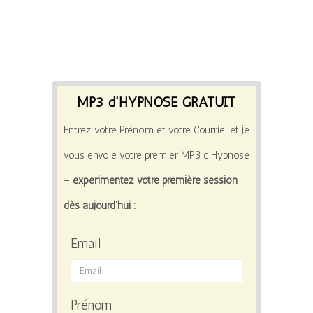
MP3 d'HYPNOSE GRATUIT
Entrez votre Prénom et votre Courriel et je
vous envoie votre premier MP3 d’Hypnose
–
expérimentez votre première session
dès aujourd’hui :
Email
Prénom