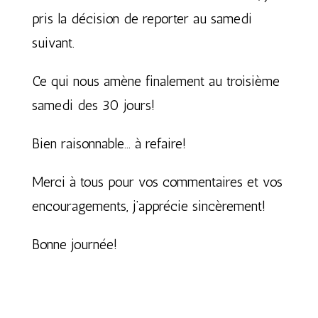
pris la décision de reporter au samedi
suivant.
Ce qui nous amène finalement au troisième
samedi des 30 jours!
Bien raisonnable… à refaire!
Merci à tous pour vos commentaires et vos
encouragements, j’apprécie sincèrement!
Bonne journée!