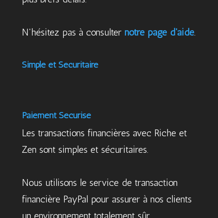
N'hésitez pas à consulter
notre page d'aide
.
Simple et Sécuritaire
Paiement Sécurisé
Les transactions financières avec Riche et
Zen sont simples et sécuritaires.
Nous utilisons le service de transaction
financière PayPal pour assurer à nos clients
un environnement totalement sûr.