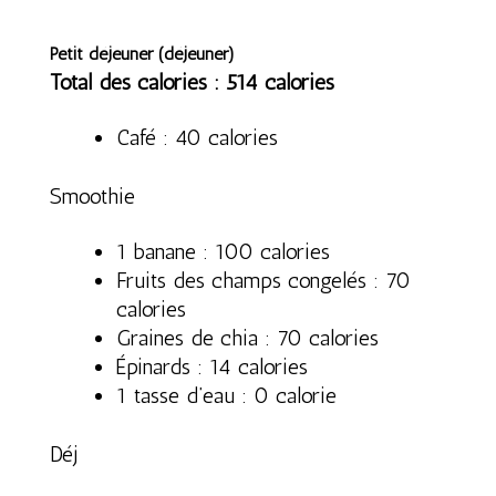
Petit déjeuner (déjeuner)
Total des calories : 514 calories
Café : 40 calories
Smoothie
1 banane : 100 calories
Fruits des champs congelés : 70
calories
Graines de chia : 70 calories
Épinards : 14 calories
1 tasse d’eau : 0 calorie
Déj