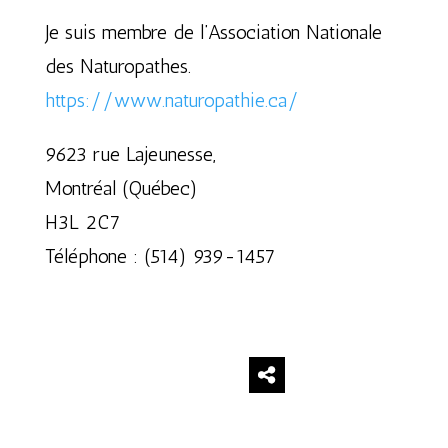
Je suis membre de l’Association Nationale
des Naturopathes.
https://www.naturopathie.ca/
9623 rue Lajeunesse,
Montréal (Québec)
H3L 2C7
Téléphone : (514) 939-1457