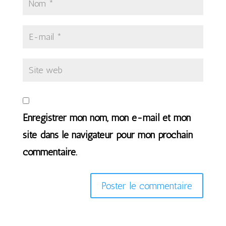
Enregistrer mon nom, mon e-mail et mon
site dans le navigateur pour mon prochain
commentaire.