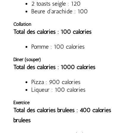
2 toasts seigle : 120
Beure d’arachide : 100
Collation
Total des calories : 100 calories
Pomme : 100 calories
Diner (souper)
Total des calories : 1000 calories
Pizza : 900 calories
Liqueur : 100 calories
Exercice
Total des calories brulées : 400 calories
brulées