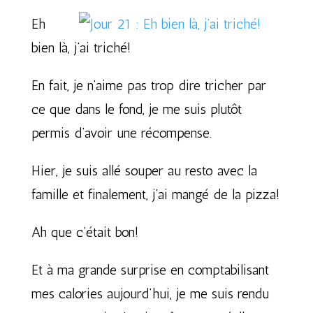
Eh
bien là, j’ai triché!
En fait, je n’aime pas trop dire tricher par
ce que dans le fond, je me suis plutôt
permis d’avoir une récompense.
Hier, je suis allé souper au resto avec la
famille et finalement, j’ai mangé de la pizza!
Ah que c’était bon!
Et à ma grande surprise en comptabilisant
mes calories aujourd’hui, je me suis rendu