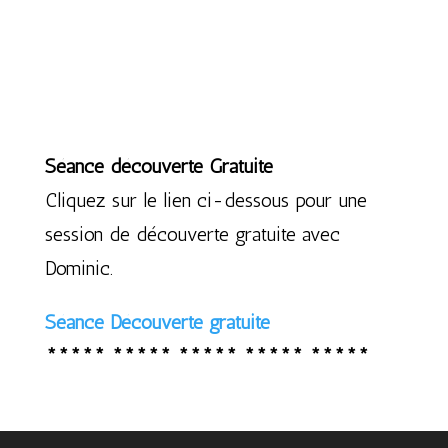
Séance découverte Gratuite
Cliquez sur le lien ci-dessous pour une
session de découverte gratuite avec
Dominic.
Séance Découverte gratuite
***** ***** ***** ***** *****