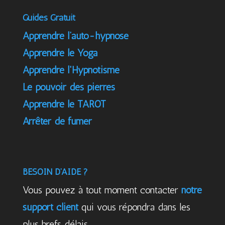
Guides Gratuit
Apprendre l’auto-hypnose
Apprendre le Yoga
Apprendre l'Hypnotisme
Le pouvoir des pierres
Apprendre le TAROT
Arrêter de fumer
BESOIN D’AIDE ?
Vous pouvez à tout moment contacter
notre
support client
qui vous répondra dans les
plus brefs délais.