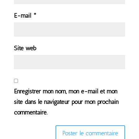
E-mail
*
Site web
Enregistrer mon nom, mon e-mail et mon
site dans le navigateur pour mon prochain
commentaire.