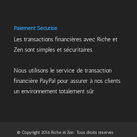
Paiement Sécurisé
Les transactions financières avec Riche et
Zen sont simples et sécuritaires.
Nous utilisons le service de transaction
financière PayPal pour assurer à nos clients
un environnement totalement sûr.
© Copyright 2018 Riche et Zen · Tous droits réservés