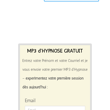
MP3 d'HYPNOSE GRATUIT
Entrez votre Prénom et votre Courriel et je
vous envoie votre premier MP3 d’Hypnose
–
expérimentez votre première session
dès aujourd’hui :
Email