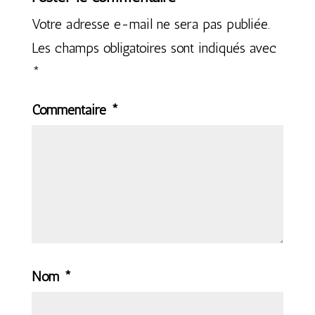
Votre adresse e-mail ne sera pas publiée.
Les champs obligatoires sont indiqués avec
*
Commentaire
*
Nom
*