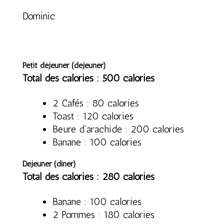
Dominic
Petit déjeuner (déjeuner)
Total des calories : 500 calories
2 Cafés : 80 calories
Toast : 120 calories
Beure d’arachide : 200 calories
Banane : 100 calories
Déjeuner (diner)
Total des calories : 280 calories
Banane : 100 calories
2 Pommes : 180 calories