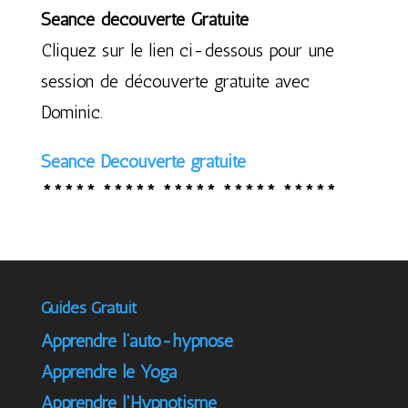
Séance découverte Gratuite
Cliquez sur le lien ci-dessous pour une
session de découverte gratuite avec
Dominic.
Séance Découverte gratuite
***** ***** ***** ***** *****
Guides Gratuit
Apprendre l’auto-hypnose
Apprendre le Yoga
Apprendre l'Hypnotisme