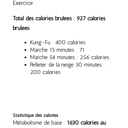
Exercice
Total des calories brulées : 927 calories
brulées
Kung-Fu : 400 calories
Marche 15 minutes : 71
Marche 54 minutes : 256 calories
Pelleter de la neige 30 minutes :
200 calories
Statistique des calories
Métabolisme de base :
1630 calories au