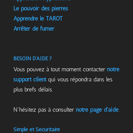
Le pouvoir des pierres
Apprendre le TAROT
Arrêter de fumer
BESOIN D’AIDE ?
Vous pouvez à tout moment contacter
notre
support client
qui vous répondra dans les
plus brefs délais.
N'hésitez pas à consulter
notre page d'aide
.
Simple et Sécuritaire