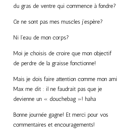
du gras de ventre qui commence à fondre?
Ce ne sont pas mes muscles j’espère?
Ni l’eau de mon corps?
Moi je choisis de croire que mon objectif
de perdre de la graisse fonctionne!
Mais je dois faire attention comme mon ami
Max me dit : il ne faudrait pas que je
devienne un « douchebag »! haha
Bonne journée gagne! Et merci pour vos
commentaires et encouragements!