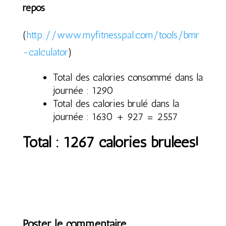
repos
(
http://www.myfitnesspal.com/tools/bmr
-calculator
)
Total des calories consommé dans la
journée : 1290
Total des calories brulé dans la
journée : 1630 + 927 = 2557
Total : 1267 calories brulées!
Poster le commentaire