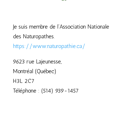
Je suis membre de l’Association Nationale
des Naturopathes.
https://www.naturopathie.ca/
9623 rue Lajeunesse,
Montréal (Québec)
H3L 2C7
Téléphone : (514) 939-1457