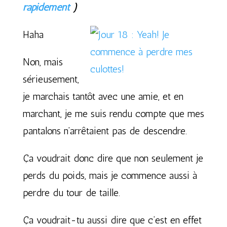
rapidement
)
Haha
Non, mais
sérieusement,
je marchais tantôt avec une amie, et en
marchant, je me suis rendu compte que mes
pantalons n’arrêtaient pas de descendre.
Ça voudrait donc dire que non seulement je
perds du poids, mais je commence aussi à
perdre du tour de taille.
Ça voudrait-tu aussi dire que c’est en effet