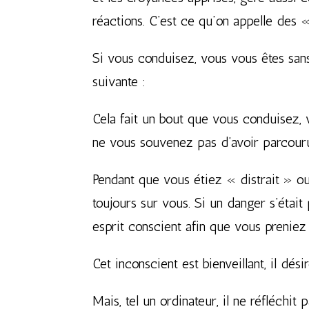
réactions. C’est ce qu’on appelle des
Si vous conduisez, vous vous êtes sans
suivante :
Cela fait un bout que vous conduisez, 
ne vous souvenez pas d’avoir parcouru
Pendant que vous étiez « distrait » ou a
toujours sur vous. Si un danger s’était 
esprit conscient afin que vous preniez
Cet inconscient est bienveillant, il dési
Mais, tel un ordinateur, il ne réfléchit