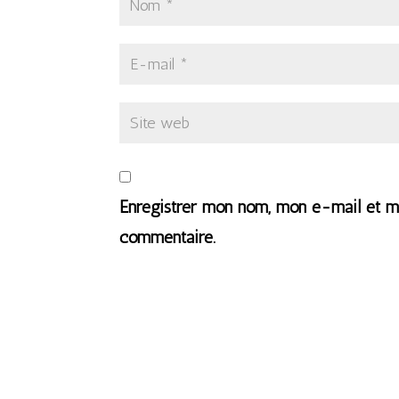
Enregistrer mon nom, mon e-mail et mo
commentaire.