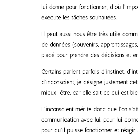
lui donne pour fonctionner, d’où l’imp
exécute les tâches souhaitées.
Il peut aussi nous être très utile comm
de données (souvenirs, apprentissages, 
placé pour prendre des décisions et en
Certains parlent parfois d’instinct, d’i
d’inconscient, je désigne justement ce
mieux-être, car elle sait ce qui est bi
L’inconscient mérite donc que l’on s’a
communication avec lui, pour lui donne
pour qu’il puisse fonctionner et réag