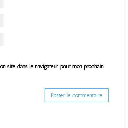
n site dans le navigateur pour mon prochain