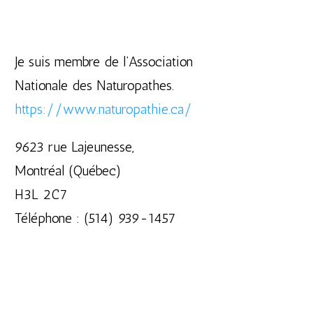
Je suis membre de l’Association
Nationale des Naturopathes.
https://www.naturopathie.ca/
9623 rue Lajeunesse,
Montréal (Québec)
H3L 2C7
Téléphone : (514) 939-1457