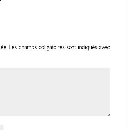
.
iée.
Les champs obligatoires sont indiqués avec