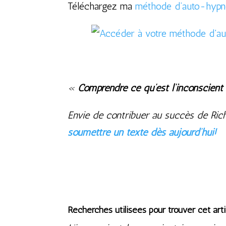
Téléchargez ma
méthode d’auto-hypno
«
Comprendre ce qu’est l’inconscient
Envie de contribuer au succès de Rich
soumettre un texte dès aujourd’hui!
Recherches utilisées pour trouver cet arti