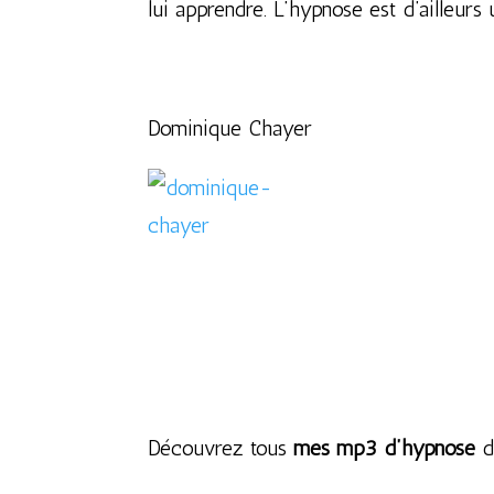
lui apprendre. L’hypnose est d’ailleurs 
Dominique Chayer
Découvrez tous
mes mp3 d’hypnose
d