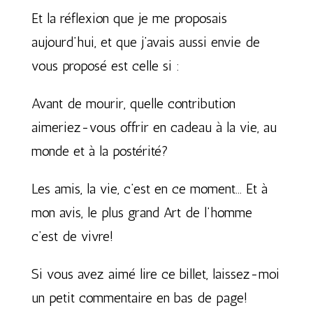
Et la réflexion que je me proposais
aujourd’hui, et que j’avais aussi envie de
vous proposé est celle si :
Avant de mourir, quelle contribution
aimeriez-vous offrir en cadeau à la vie, au
monde et à la postérité?
Les amis, la vie, c’est en ce moment… Et à
mon avis, le plus grand Art de l’homme
c’est de vivre!
Si vous avez aimé lire ce billet, laissez-moi
un petit commentaire en bas de page!