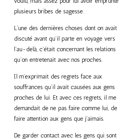
voulu, mais assez pour lui avoir emprunté
plusieurs bribes de sagesse.
L’une des dernières choses dont on avait
discuté avant qu’il parte en voyage vers
l’au-delà, c’était concernant les relations
qu’on entretenait avec nos proches.
Il m’exprimait des regrets face aux
souffrances qu’il avait causées aux gens
proches de lui. Et avec ces regrets, il me
demandait de ne pas faire comme lui, de
faire attention aux gens que j’aimais.
De garder contact avec les gens qui sont