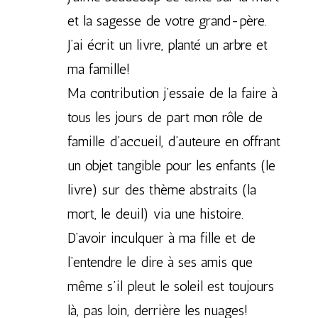
et la sagesse de votre grand-père.
J’ai écrit un livre, planté un arbre et
ma famille!
Ma contribution j’essaie de la faire à
tous les jours de part mon rôle de
famille d’accueil, d’auteure en offrant
un objet tangible pour les enfants (le
livre) sur des thème abstraits (la
mort, le deuil) via une histoire.
D’avoir inculquer à ma fille et de
l’entendre le dire à ses amis que
même s’il pleut le soleil est toujours
là, pas loin, derrière les nuages!