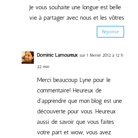
Je vous souhaite une longue est belle
vie à partager avec nous et les vôtres
Réponse
Dominic Lamoureux
sur 1 février 2012 à 12 h
22 min
Merci beaucoup Lyne pour le
commentaire! Heureux de
d’apprendre que mon blog est une
découverte pour vous. Heureux
aussi de savoir que vous faites
votre part et wow, vous avez