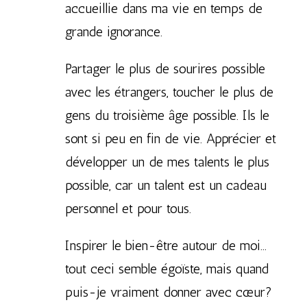
accueillie dans ma vie en temps de
grande ignorance.
Partager le plus de sourires possible
avec les étrangers, toucher le plus de
gens du troisième âge possible. Ils le
sont si peu en fin de vie. Apprécier et
développer un de mes talents le plus
possible, car un talent est un cadeau
personnel et pour tous.
Inspirer le bien-être autour de moi…
tout ceci semble égoïste, mais quand
puis-je vraiment donner avec cœur?