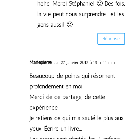
hehe, Merci Stéphanie! 🙂 Des fois,
la vie peut nous surprendre… et les
gens aussi! 🙂
Réponse
Mariepierre
sur 27 janvier 2012 à 13 h 41 min
Beaucoup de points qui résonnent
profondément en moi.
Merci de ce partage, de cette
expérience.
Je retiens ce qui m’a sauté le plus aux
yeux. Écrire un livre…