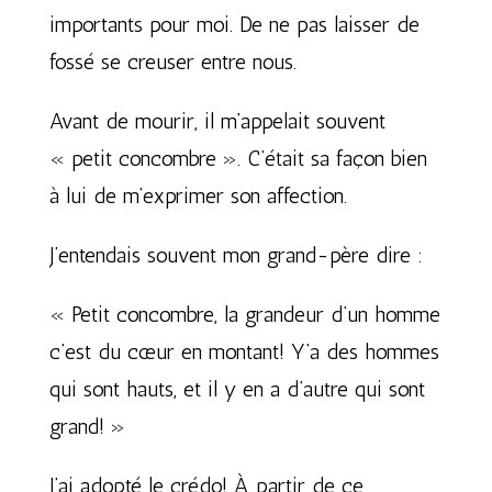
importants pour moi. De ne pas laisser de
fossé se creuser entre nous.
Avant de mourir, il m’appelait souvent
« petit concombre ». C’était sa façon bien
à lui de m’exprimer son affection.
J’entendais souvent mon grand-père dire :
« Petit concombre, la grandeur d’un homme
c’est du cœur en montant! Y’a des hommes
qui sont hauts, et il y en a d’autre qui sont
grand! »
J’ai adopté le crédo! À partir de ce