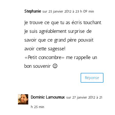
Stéphanie
sur 25 janvier 2012 à 23 h 09 min
Je trouve ce que tu as écris touchant.
Je suis agréablement surprise de
savoir que ce grand père pouvait
avoir cette sagesse!
«Petit concombre» me rappelle un
bon souvenir 😉
Réponse
Dominic Lamoureux
sur 27 janvier 2012 à 21
h 25 min