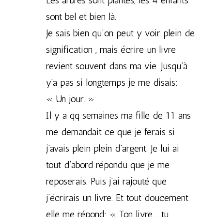
Les arbres sont plantés, les 4 enfants
sont bel et bien là.
Je sais bien qu’on peut y voir plein de
signification , mais écrire un livre
revient souvent dans ma vie. Jusqu’à
y’a pas si longtemps je me disais:
« Un jour. »
Il y a qq semaines ma fille de 11 ans
me demandait ce que je ferais si
j’avais plein plein d’argent. Je lui ai
tout d’abord répondu que je me
reposerais. Puis j’ai rajouté que
j’écrirais un livre. Et tout doucement
elle me répond: « Ton livre…. tu