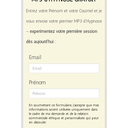
Entrez votre Prénom et votre Courriel et je
vous envoie votre premier MP3 d’Hypnose
–
expérimentez votre première session
dès aujourd’hui :
Email
Prénom
En soumettant ce formulaire, j'accepte que mes
informations soient utilisées uniquement dans
le cadre de ma demande et de la relation
commerciale éthique et personnalisée qui peut
en découler.