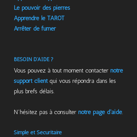
Le pouvoir des pierres
Apprendre le TAROT
Arrêter de fumer
BESOIN D’AIDE ?
Vous pouvez à tout moment contacter
notre
support client
qui vous répondra dans les
plus brefs délais.
N'hésitez pas à consulter
notre page d'aide
.
Simple et Sécuritaire