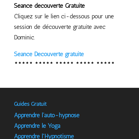
Séance découverte Gratuite
Cliquez sur le lien ci-dessous pour une
session de découverte gratuite avec
Dominic.
Séance Découverte gratuite
***** ***** ***** ***** *****
Guides Gratuit
Apprendre l’auto-hypnose
Apprendre le Yoga
Apprendre l'Hypnotisme