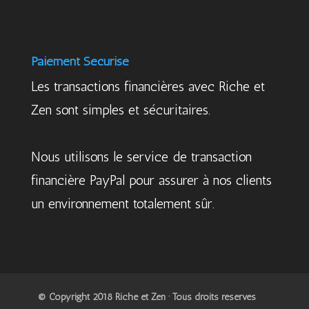
Paiement Sécurisé
Les transactions financières avec Riche et
Zen sont simples et sécuritaires.
Nous utilisons le service de transaction
financière PayPal pour assurer à nos clients
un environnement totalement sûr.
© Copyright 2018 Riche et Zen · Tous droits réservés