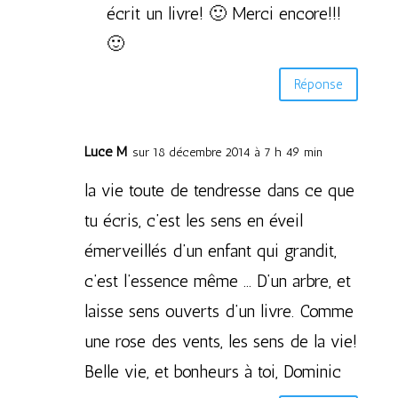
écrit un livre! 🙂 Merci encore!!!
🙂
Réponse
Luce M
sur 18 décembre 2014 à 7 h 49 min
la vie toute de tendresse dans ce que
tu écris, c’est les sens en éveil
émerveillés d’un enfant qui grandit,
c’est l’essence même … D’un arbre, et
laisse sens ouverts d’un livre. Comme
une rose des vents, les sens de la vie!
Belle vie, et bonheurs à toi, Dominic