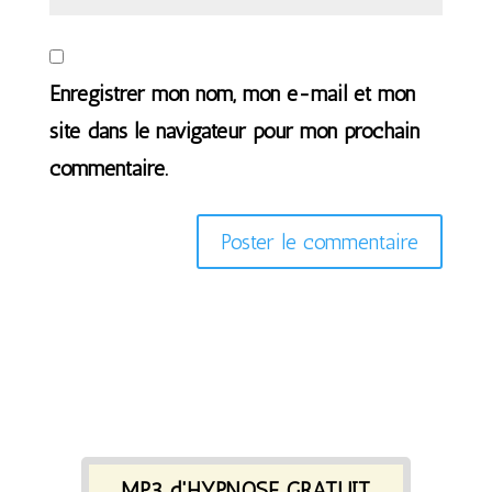
Enregistrer mon nom, mon e-mail et mon
site dans le navigateur pour mon prochain
commentaire.
MP3 d'HYPNOSE GRATUIT