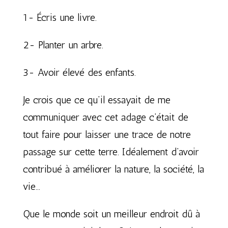
1- Écris une livre.
2- Planter un arbre.
3- Avoir élevé des enfants.
Je crois que ce qu’il essayait de me
communiquer avec cet adage c’était de
tout faire pour laisser une trace de notre
passage sur cette terre. Idéalement d’avoir
contribué à améliorer la nature, la société, la
vie…
Que le monde soit un meilleur endroit dû à