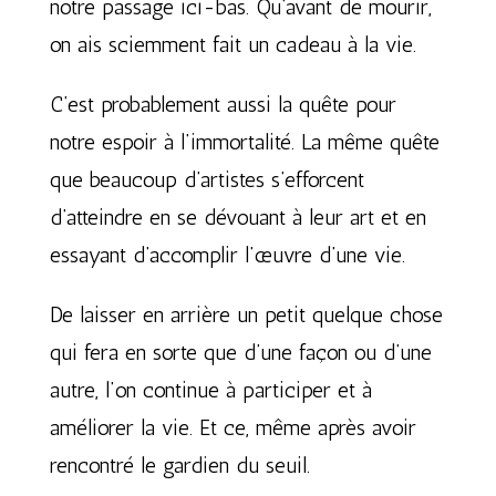
notre passage ici-bas. Qu’avant de mourir,
on ais sciemment fait un cadeau à la vie.
C’est probablement aussi la quête pour
notre espoir à l’immortalité. La même quête
que beaucoup d’artistes s’efforcent
d’atteindre en se dévouant à leur art et en
essayant d’accomplir l’œuvre d’une vie.
De laisser en arrière un petit quelque chose
qui fera en sorte que d’une façon ou d’une
autre, l’on continue à participer et à
améliorer la vie. Et ce, même après avoir
rencontré le gardien du seuil.