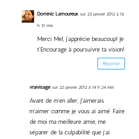
Dominic Lamoureux
sur 23 janvier 2012 à 18
h 31 min
Merci Mel, j’apprécie beaucoup! Je
t’Encourage à poursuivre ta vision!
Réponse
vraivisage
sur 22 janvier 2012 à 14 h 24 min
Avant de m’en aller, J’aimerais
m’aimer comme je vous ai aimé. Faire
de moi ma meilleure amie, me
séparer de la culpabilité que j’ai