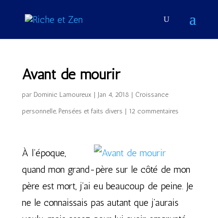
Avant de mourir
par
Dominic Lamoureux
|
Jan 4, 2018
|
Croissance
personnelle
,
Pensées et faits divers
|
12 commentaires
À l’époque,
quand mon grand-père sur le côté de mon
père est mort, j’ai eu beaucoup de peine. Je
ne le connaissais pas autant que j’aurais