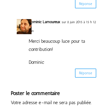
Réponse
Dominic Lamoureux
sur 8 juin 2015 à 15 h 12
min
Merci beaucoup luce pour ta
contribution!
Dominic
Réponse
Poster le commentaire
Votre adresse e-mail ne sera pas publiée.