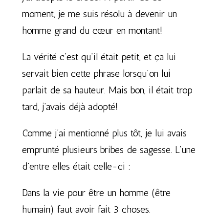
moment, je me suis résolu à devenir un
homme grand du cœur en montant!
La vérité c’est qu’il était petit, et ça lui
servait bien cette phrase lorsqu’on lui
parlait de sa hauteur. Mais bon, il était trop
tard, j’avais déjà adopté!
Comme j’ai mentionné plus tôt, je lui avais
emprunté plusieurs bribes de sagesse. L’une
d’entre elles était celle-ci :
Dans la vie pour être un homme (être
humain) faut avoir fait 3 choses.