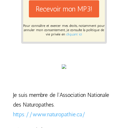
Recevoir mon MP3!
Pour connaître et exercer mes droits, notamment pour
annuler mon consentement, je consulte la politique de
vie privée en
cliquant ici
Je suis membre de l’Association Nationale
des Naturopathes.
https://www.naturopathie.ca/