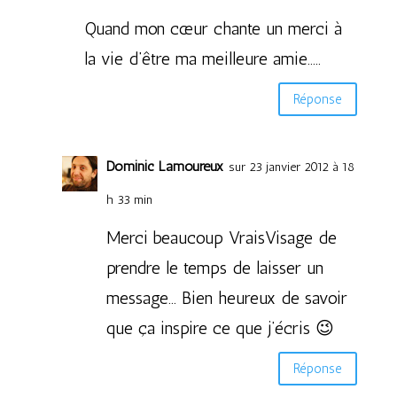
Quand mon cœur chante un merci à
la vie d’être ma meilleure amie…..
Réponse
Dominic Lamoureux
sur 23 janvier 2012 à 18
h 33 min
Merci beaucoup VraisVisage de
prendre le temps de laisser un
message… Bien heureux de savoir
que ça inspire ce que j’écris 😉
Réponse