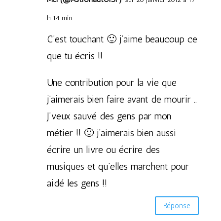
h 14 min
C’est touchant 🙂 j’aime beaucoup ce
que tu écris !!
Une contribution pour la vie que
j’aimerais bien faire avant de mourir ..
J’veux sauvé des gens par mon
métier !! 🙂 j’aimerais bien aussi
écrire un livre ou écrire des
musiques et qu’elles marchent pour
aidé les gens !!
Réponse