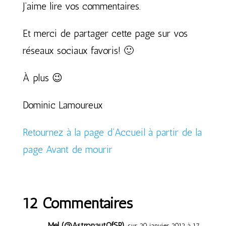
J’aime lire vos commentaires.
Et merci de partager cette page sur vos
réseaux sociaux favoris! 🙂
À plus 😉
Dominic Lamoureux
Retournez à la page d’Accueil à partir de la
page Avant de mourir
12 Commentaires
Mel (@AstronautOfSP)
sur 20 janvier 2012 à 17