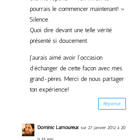
pourrais le commencer maintenant! »
Silence.
Quoi dire devant une telle vérité
présenté si doucement.
J’aurais aimé avoir l’occasion
d’échanger de cette façon avec mes
grand-pères. Merci de nous partager
ton expérience!
Réponse
Dominic Lamoureux
sur 27 janvier 2012 à 20
h 58 min