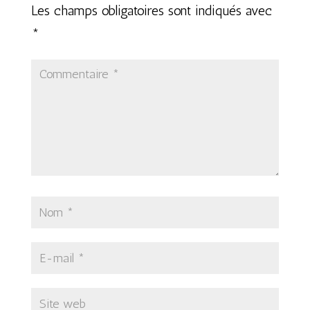
Les champs obligatoires sont indiqués avec
*