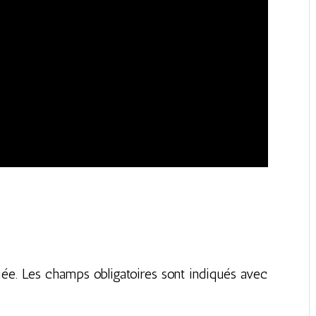
iée.
Les champs obligatoires sont indiqués avec