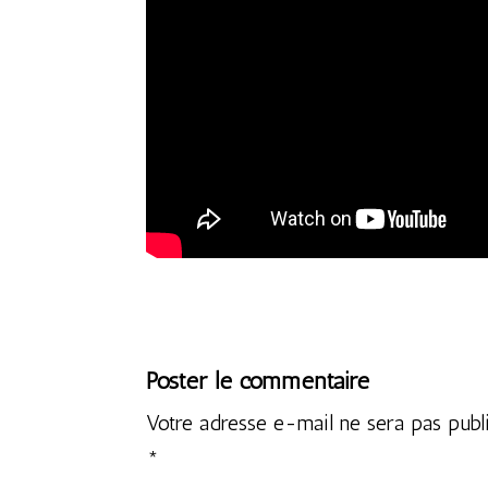
Poster le commentaire
Votre adresse e-mail ne sera pas publ
*