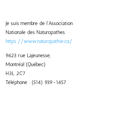
Je suis membre de l’Association
Nationale des Naturopathes.
https://www.naturopathie.ca/
9623 rue Lajeunesse,
Montréal (Québec)
H3L 2C7
Téléphone : (514) 939-1457