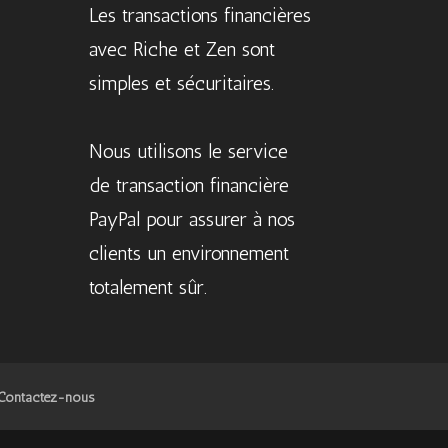
Les transactions financières
avec Riche et Zen sont
simples et sécuritaires.
Nous utilisons le service
de transaction financière
PayPal pour assurer à nos
clients un environnement
totalement sûr.
Contactez-nous