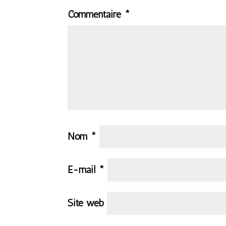
Commentaire
*
Nom
*
E-mail
*
Site web