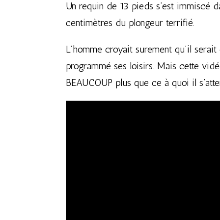
Un requin de 13 pieds s’est immiscé da
centimètres du plongeur terrifié.
L’homme croyait surement qu’il serait e
programmé ses loisirs. Mais cette vidé
BEAUCOUP plus que ce à quoi il s’atte