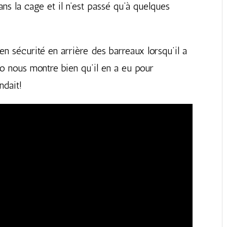
ns la cage et il n’est passé qu’à quelques
n sécurité en arrière des barreaux lorsqu’il a
o nous montre bien qu’il en a eu pour
ndait!