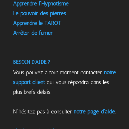
Apprendre l'Hypnotisme
Le pouvoir des pierres
Apprendre le TAROT
Arrêter de fumer
BESOIN D’AIDE ?
Vous pouvez à tout moment contacter
notre
support client
qui vous répondra dans les
plus brefs délais.
N'hésitez pas à consulter
notre page d'aide
.