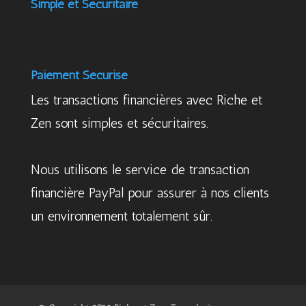
Simple et Sécuritaire
Paiement Sécurisé
Les transactions financières avec Riche et
Zen sont simples et sécuritaires.
Nous utilisons le service de transaction
financière PayPal pour assurer à nos clients
un environnement totalement sûr.