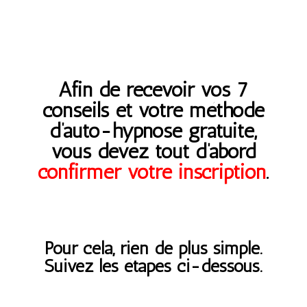
Afin de recevoir vos 7
conseils et votre méthode
d’auto-hypnose gratuite,
vous devez tout d’abord
confirmer votre inscription
.
Pour cela, rien de plus simple.
Suivez les étapes ci-dessous.