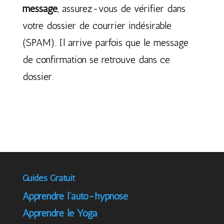
message
, assurez-vous de vérifier dans
votre dossier de courrier indésirable
(SPAM). Il arrive parfois que le message
de confirmation se retrouve dans ce
dossier.
Guides Gratuit
Apprendre l’auto-hypnose
Apprendre le Yoga