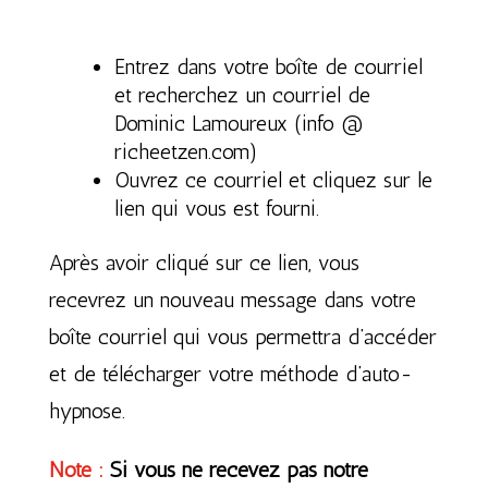
Entrez dans votre boîte de courriel
et recherchez un courriel de
Dominic Lamoureux (info @
richeetzen.com)
Ouvrez ce courriel et cliquez sur le
lien qui vous est fourni.
Après avoir cliqué sur ce lien, vous
recevrez un nouveau message dans votre
boîte courriel qui vous permettra d’accéder
et de télécharger votre méthode d’auto-
hypnose.
Note :
Si vous ne recevez pas notre